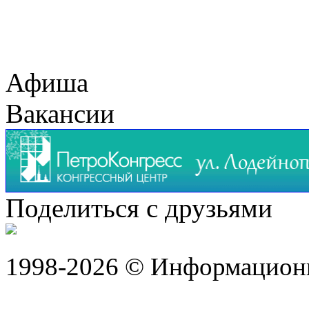
Афиша
Вакансии
Поделиться с друзьями
1998-2026 © Информацион