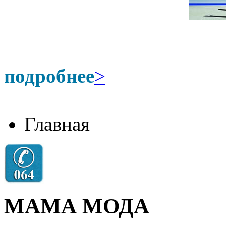
подробнее
>
Главная
МАМА МОДА