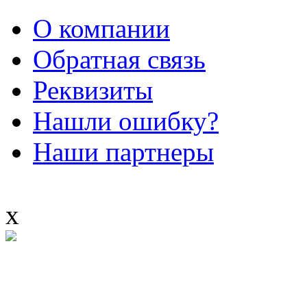
О компании
Обратная связь
Реквизиты
Нашли ошибку?
Наши партнеры
x