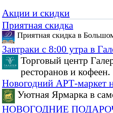
Акции и скидки
Приятная скидка
Приятная скидка в Большо
Завтраки с 8:00 утра в Гал
Торговый центр Галер
ресторанов и кофеен.
Новогодний АРТ-маркет н
Уютная Ярмарка в сам
НОВОГОДНИЕ ПОДАРО