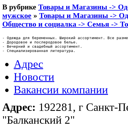
В рубрике
Товары и Магазины -> Оде
мужское
»
Товары и Магазины -> Од
Общество и социалка -> Семья -> Т
- Одежда для беременных. Широкий ассортимент. Все разме
- Дородовое и послеродовое белье.

- Вечерний и свадебный ассортимент.

- Специализированная литература.
Адрес
Новости
Вакансии компании
Адрес:
192281, г Санкт-Пе
"Балканский 2"