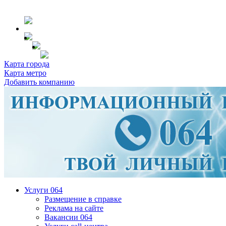
Карта города
Карта метро
Добавить компанию
Услуги 064
Размещение в справке
Реклама на сайте
Вакансии 064