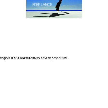
елефон и мы обязательно вам перезвоним.