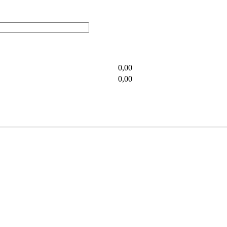
0,00
0,00