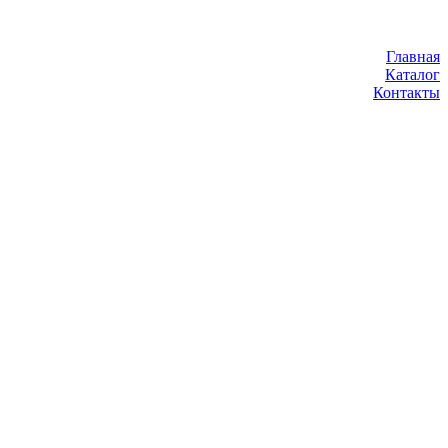
Главная
Каталог
Контакты