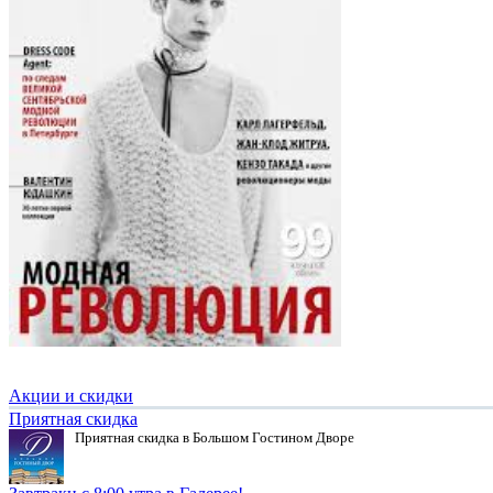
Акции и скидки
Приятная скидка
Приятная скидка в Большом Гостином Дворе