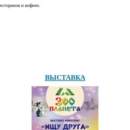
есторанов и кофеен.
ВЫСТАВКА