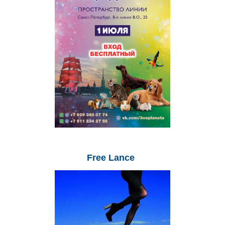
Free
Lance