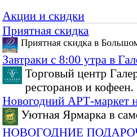
Акции и скидки
Приятная скидка
Приятная скидка в Большо
Завтраки с 8:00 утра в Гал
Торговый центр Галер
ресторанов и кофеен.
Новогодний АРТ-маркет н
Уютная Ярмарка в сам
НОВОГОДНИЕ ПОДАРО