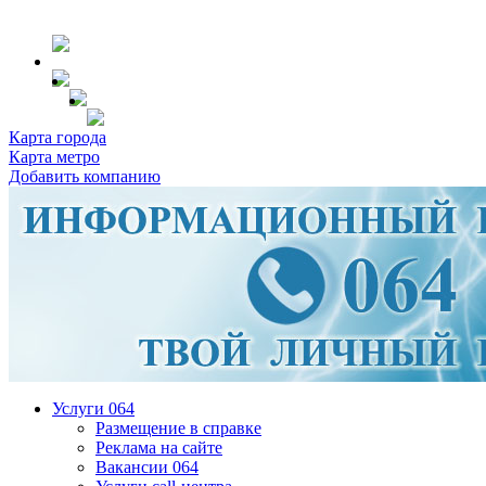
Карта города
Карта метро
Добавить компанию
Услуги 064
Размещение в справке
Реклама на сайте
Вакансии 064