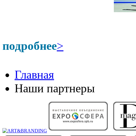
подробнее
>
Главная
Наши партнеры