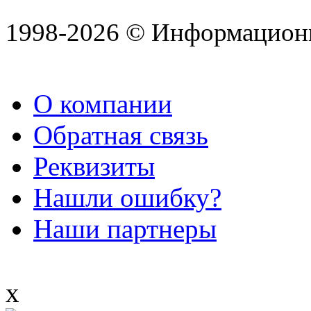
1998-2026 © Информацион
О компании
Обратная связь
Реквизиты
Нашли ошибку?
Наши партнеры
x