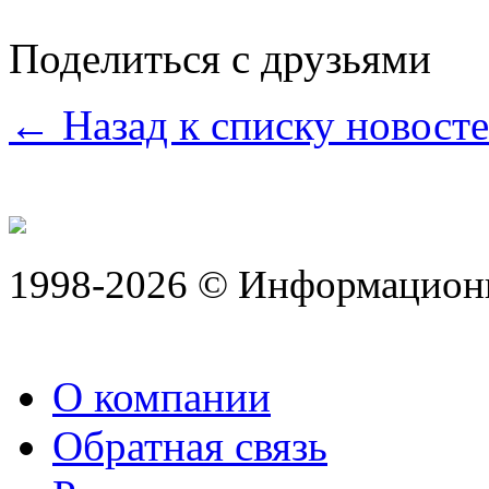
Поделиться с друзьями
← Назад к списку новост
1998-2026 © Информацион
О компании
Обратная связь