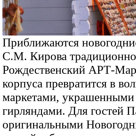
Приближаются новогодни
С.М. Кирова традиционно
Рождественский АРТ-Мар
корпуса превратится в во
маркетами, украшенными 
гирляндами. Для гостей П
оригинальными Новогодн