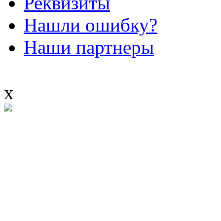
Реквизиты
Нашли ошибку?
Наши партнеры
x