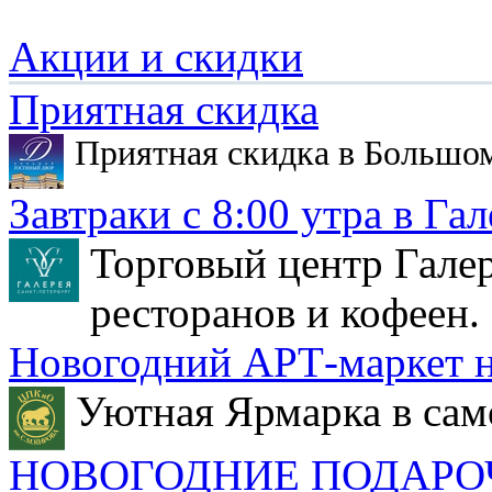
Акции и скидки
Приятная скидка
Приятная скидка в Большо
Завтраки с 8:00 утра в Гал
Торговый центр Галер
ресторанов и кофеен.
Новогодний АРТ-маркет н
Уютная Ярмарка в сам
НОВОГОДНИЕ ПОДАРО