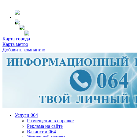
Карта города
Карта метро
Добавить компанию
Услуги 064
Размещение в справке
Реклама на сайте
Вакансии 064