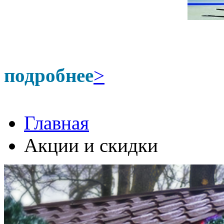
подробнее
>
Главная
Акции и скидки