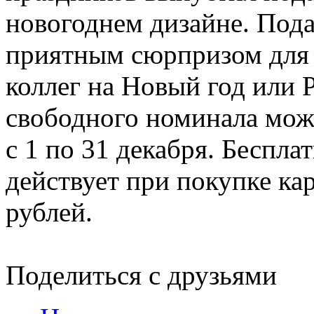
новогоднем дизайне. Пода
приятным сюрпризом для 
коллег на Новый год или
свободного номинала мож
с 1 по 31 декабря. Беспла
действует при покупке ка
рублей.
Поделиться с друзьями