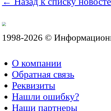
← Назад к списку новост
1998-2026 © Информацион
О компании
Обратная связь
Реквизиты
Нашли ошибку?
Наши партнеры