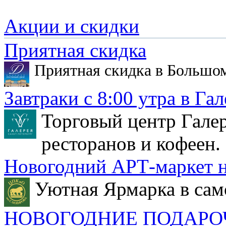
Акции и скидки
Приятная скидка
Приятная скидка в Большо
Завтраки с 8:00 утра в Гал
Торговый центр Галер
ресторанов и кофеен.
Новогодний АРТ-маркет н
Уютная Ярмарка в сам
НОВОГОДНИЕ ПОДАРО