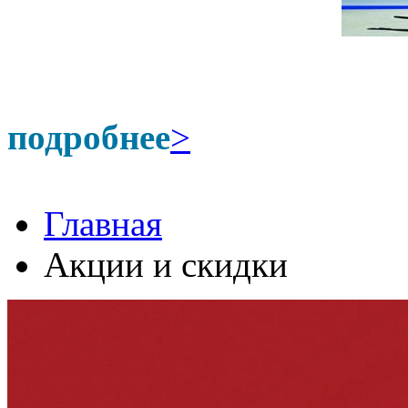
подробнее
>
Главная
Акции и скидки