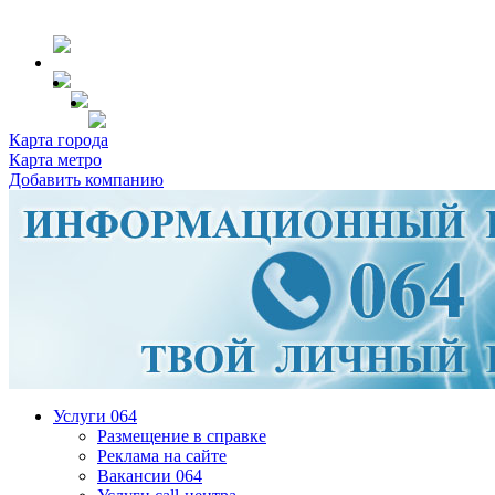
Карта города
Карта метро
Добавить компанию
Услуги 064
Размещение в справке
Реклама на сайте
Вакансии 064