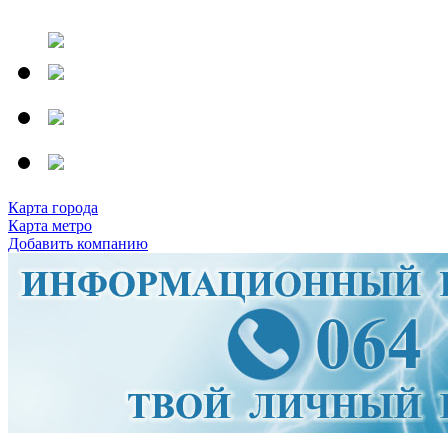
Карта города
Карта метро
Добавить компанию