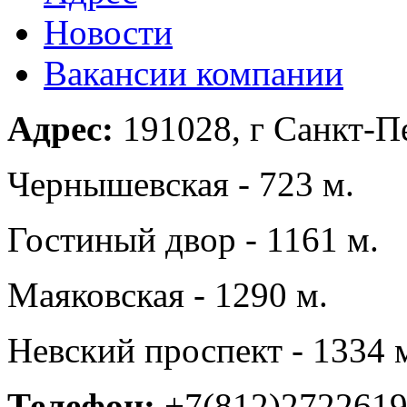
Новости
Вакансии компании
Адрес:
191028, г Санкт-Пе
Чернышевская - 723 м.
Гостиный двор - 1161 м.
Маяковская - 1290 м.
Невский проспект - 1334 
Телефон:
+7(812)272261