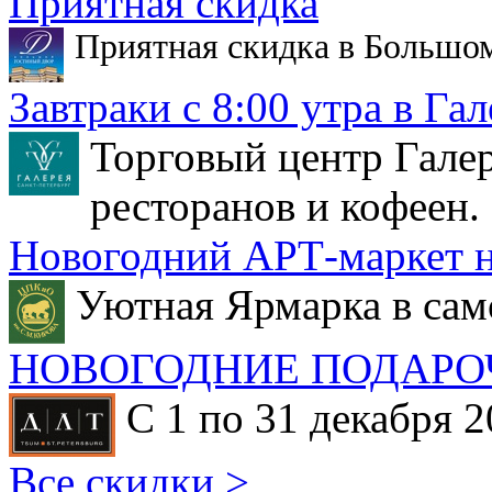
Приятная скидка
Приятная скидка в Большо
Завтраки с 8:00 утра в Гал
Торговый центр Галер
ресторанов и кофеен.
Новогодний АРТ-маркет н
Уютная Ярмарка в сам
НОВОГОДНИЕ ПОДАРО
С 1 по 31 декабря 2
Все скидки >