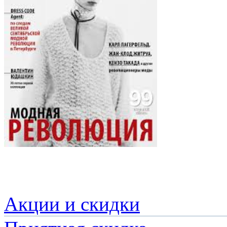
Акции и скидки