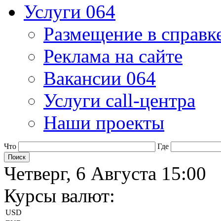
Услуги 064
Размещение в справк
Реклама на сайте
Вакансии 064
Услуги call-центра
Наши проекты
Что
Где
Четверг, 6 Августа 15:00
Курсы валют:
USD