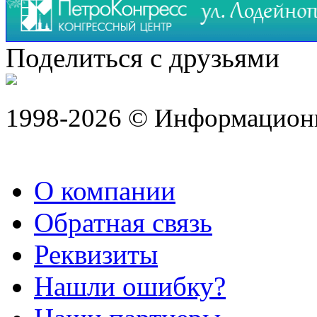
Поделиться с друзьями
1998-2026 © Информацион
О компании
Обратная связь
Реквизиты
Нашли ошибку?