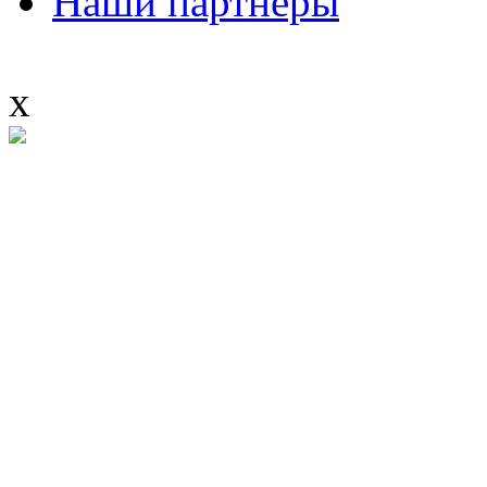
Наши партнеры
x