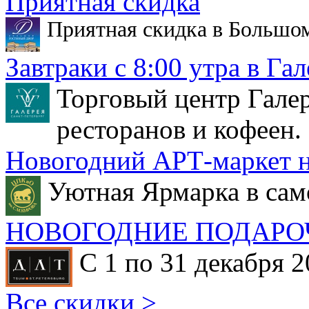
Приятная скидка
Приятная скидка в Большо
Завтраки с 8:00 утра в Гал
Торговый центр Галер
ресторанов и кофеен.
Новогодний АРТ-маркет н
Уютная Ярмарка в сам
НОВОГОДНИЕ ПОДАРО
С 1 по 31 декабря 2
Все скидки >