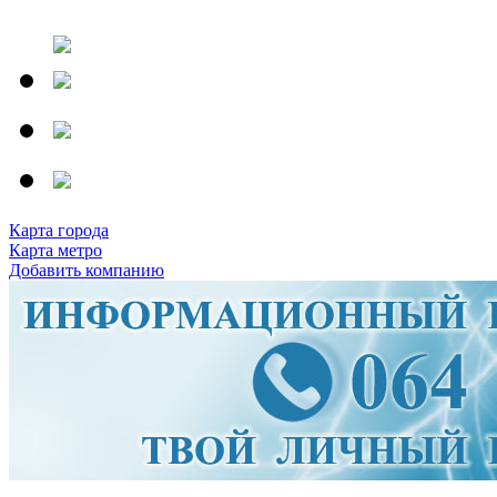
Карта города
Карта метро
Добавить компанию