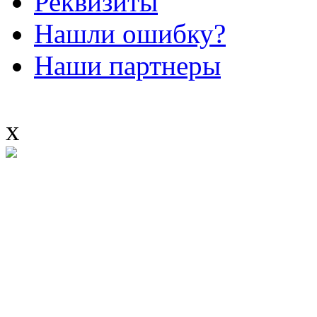
Реквизиты
Нашли ошибку?
Наши партнеры
x