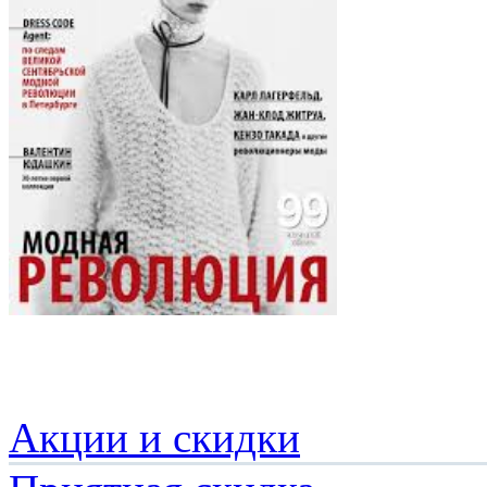
Акции и скидки