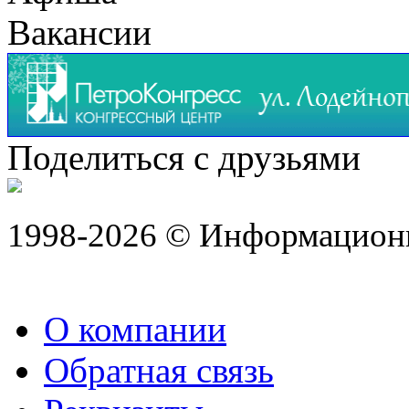
Вакансии
Поделиться с друзьями
1998-2026 © Информацион
О компании
Обратная связь