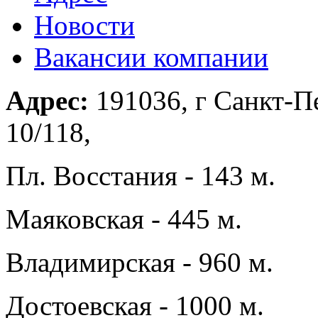
Новости
Вакансии компании
Адрес:
191036, г Санкт-Пе
10/118,
Пл. Восстания - 143 м.
Маяковская - 445 м.
Владимирская - 960 м.
Достоевская - 1000 м.