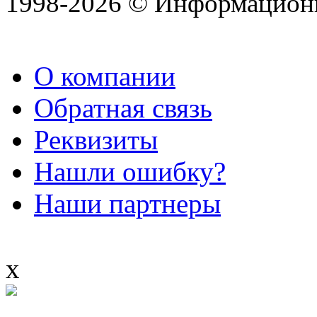
1998-2026 © Информацион
О компании
Обратная связь
Реквизиты
Нашли ошибку?
Наши партнеры
x