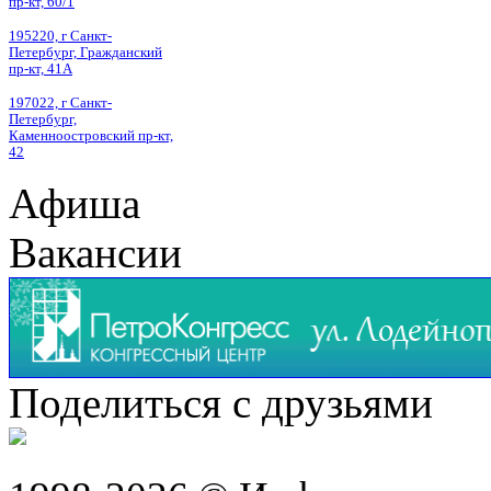
пр-кт, 60/1
195220, г Санкт-
Петербург, Гражданский
пр-кт, 41А
197022, г Санкт-
Петербург,
Каменноостровский пр-кт,
42
Афиша
Вакансии
Поделиться с друзьями