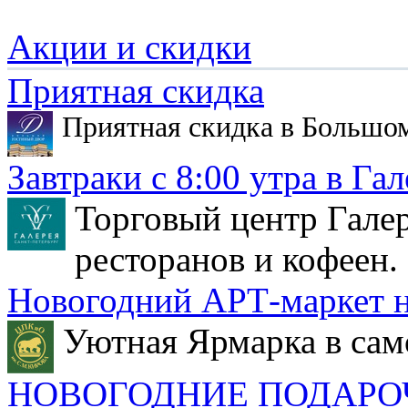
Акции и скидки
Приятная скидка
Приятная скидка в Большо
Завтраки с 8:00 утра в Гал
Торговый центр Галер
ресторанов и кофеен.
Новогодний АРТ-маркет н
Уютная Ярмарка в сам
НОВОГОДНИЕ ПОДАРО