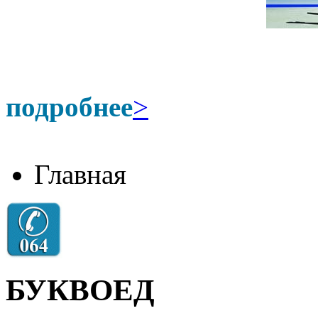
подробнее
>
Главная
БУКВОЕД