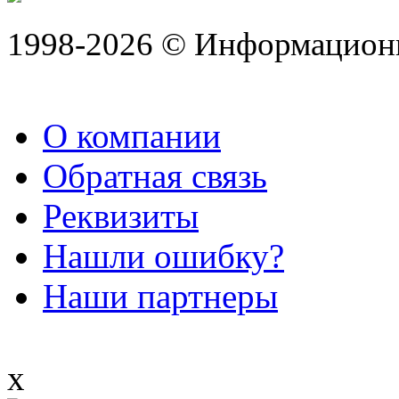
1998-2026 © Информацион
О компании
Обратная связь
Реквизиты
Нашли ошибку?
Наши партнеры
x