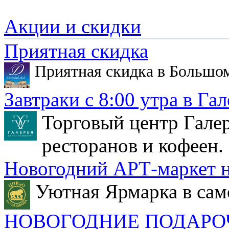
Акции и скидки
Приятная скидка
Приятная скидка в Большо
Завтраки с 8:00 утра в Гал
Торговый центр Галер
ресторанов и кофеен.
Новогодний АРТ-маркет н
Уютная Ярмарка в сам
НОВОГОДНИЕ ПОДАРО