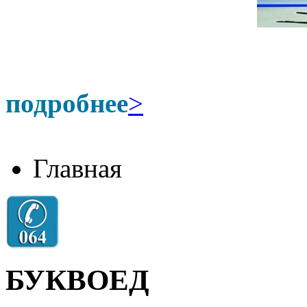
подробнее
>
Главная
БУКВОЕД