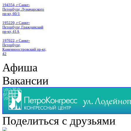
194354, г Санкт-
Петербург, Луначарского
пр-кт, 60/1
195220, г Санкт-
Петербург, Гражданский
пр-кт, 41А
197022, г Санкт-
Петербург,
Каменноостровский пр-кт,
42
Афиша
Вакансии
Поделиться с друзьями