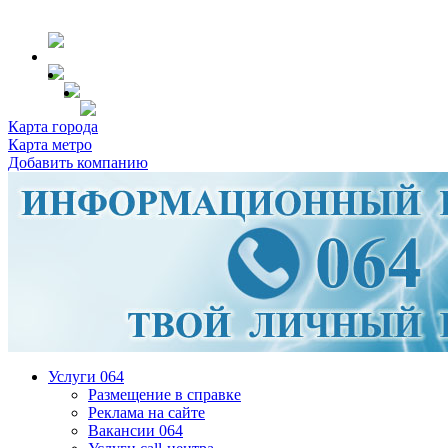
Карта города
Карта метро
Добавить компанию
Услуги 064
Размещение в справке
Реклама на сайте
Вакансии 064