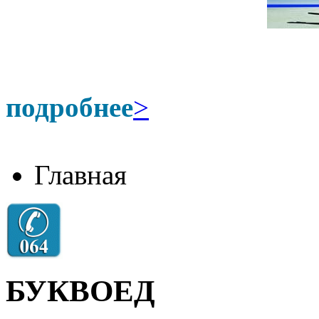
подробнее
>
Главная
БУКВОЕД