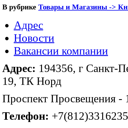
В рубрике
Товары и Магазины -> К
Адрес
Новости
Вакансии компании
Адрес:
194356, г Санкт-П
19, ТК Норд
Проспект Просвещения - 
Телефон:
+7(812)331623