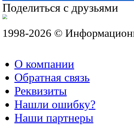
Поделиться с друзьями
1998-2026 © Информацион
О компании
Обратная связь
Реквизиты
Нашли ошибку?
Наши партнеры