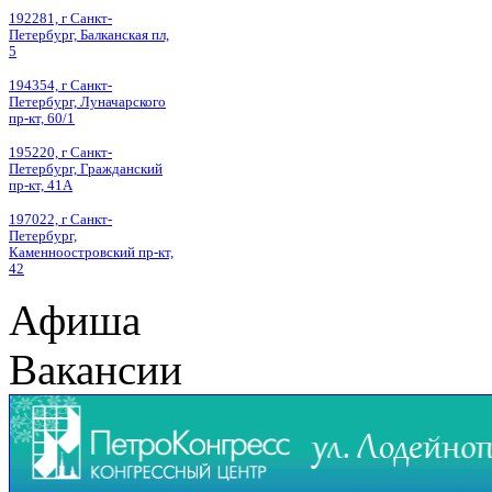
192281, г Санкт-
Петербург, Балканская пл,
5
194354, г Санкт-
Петербург, Луначарского
пр-кт, 60/1
195220, г Санкт-
Петербург, Гражданский
пр-кт, 41А
197022, г Санкт-
Петербург,
Каменноостровский пр-кт,
42
Афиша
Вакансии