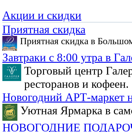
Акции и скидки
Приятная скидка
Приятная скидка в Большо
Завтраки с 8:00 утра в Гал
Торговый центр Галер
ресторанов и кофеен.
Новогодний АРТ-маркет н
Уютная Ярмарка в сам
НОВОГОДНИЕ ПОДАРО