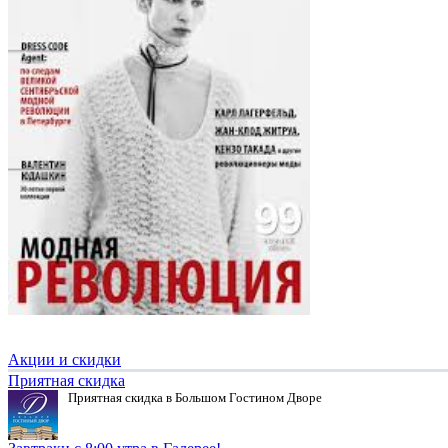
Акции и скидки
Приятная скидка
Приятная скидка в Большом Гостином Дворе