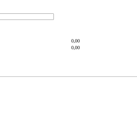
0,00
0,00