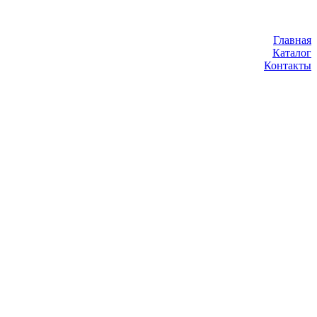
Главная
Каталог
Контакты