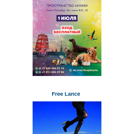
Free
Lance