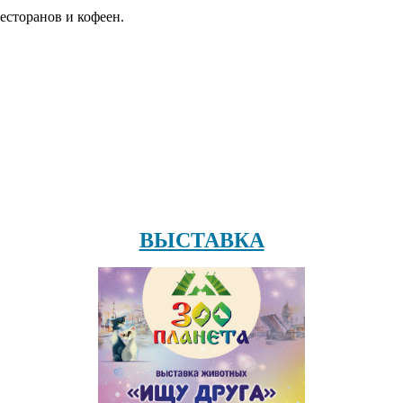
есторанов и кофеен.
ВЫСТАВКА