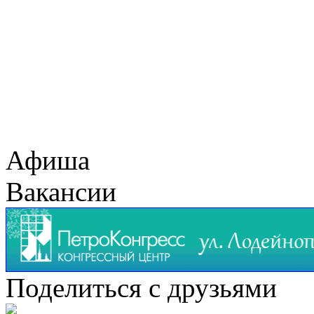
Афиша
Вакансии
Поделиться с друзьями