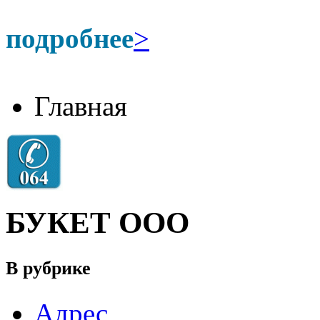
подробнее
>
Главная
БУКЕТ ООО
В рубрике
Адрес