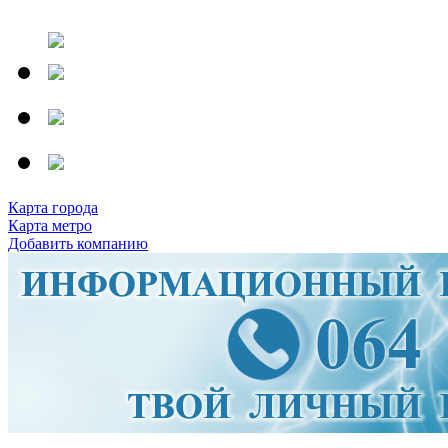
Карта города
Карта метро
Добавить компанию