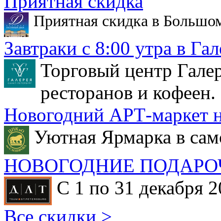
Приятная скидка
Приятная скидка в Большо
Завтраки с 8:00 утра в Гал
Торговый центр Галер
ресторанов и кофеен.
Новогодний АРТ-маркет н
Уютная Ярмарка в сам
НОВОГОДНИЕ ПОДАРО
С 1 по 31 декабря 2
Все скидки >