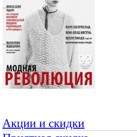
Акции и скидки