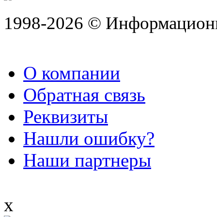
1998-2026 © Информацион
О компании
Обратная связь
Реквизиты
Нашли ошибку?
Наши партнеры
x