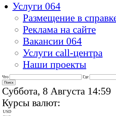
Услуги 064
Размещение в справк
Реклама на сайте
Вакансии 064
Услуги call-центра
Наши проекты
Что
Где
Суббота, 8 Августа 14:59
Курсы валют:
USD