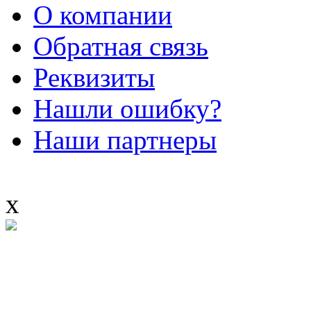
О компании
Обратная связь
Реквизиты
Нашли ошибку?
Наши партнеры
x