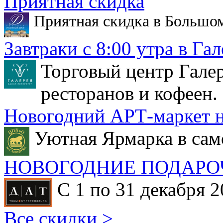
Приятная скидка
Приятная скидка в Большо
Завтраки с 8:00 утра в Гал
Торговый центр Галер
ресторанов и кофеен.
Новогодний АРТ-маркет н
Уютная Ярмарка в сам
НОВОГОДНИЕ ПОДАРО
С 1 по 31 декабря 2
Все скидки >