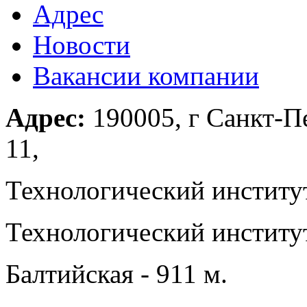
Адрес
Новости
Вакансии компании
Адрес:
190005, г Санкт-Пе
11,
Технологический институт
Технологический институт
Балтийская - 911 м.