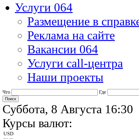
Услуги 064
Размещение в справк
Реклама на сайте
Вакансии 064
Услуги call-центра
Наши проекты
Что
Где
Суббота, 8 Августа 16:30
Курсы валют:
USD