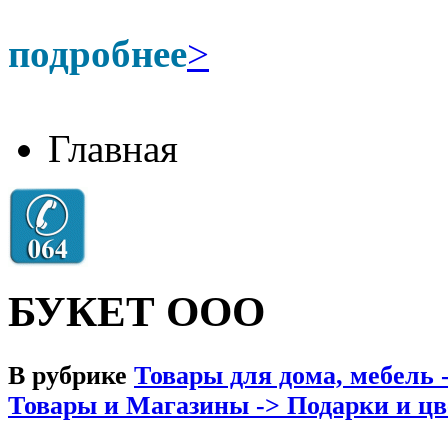
подробнее
>
Главная
БУКЕТ ООО
В рубрике
Товары для дома, мебель 
Товары и Магазины -> Подарки и ц