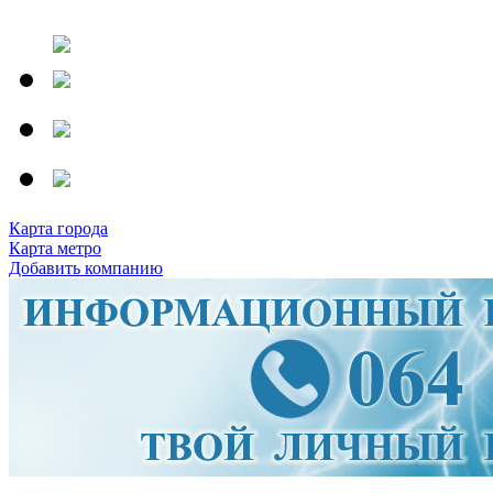
Карта города
Карта метро
Добавить компанию