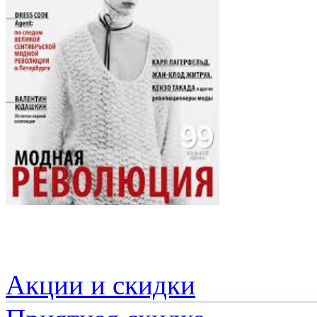
Акции и скидки