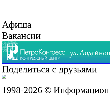
Афиша
Вакансии
Поделиться с друзьями
1998-2026 © Информацион