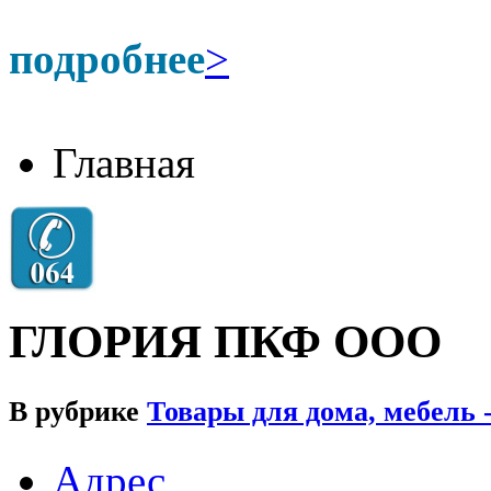
подробнее
>
Главная
ГЛОРИЯ ПКФ ООО
В рубрике
Товары для дома, мебель 
Адрес