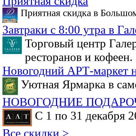
Приятная скидка
Приятная скидка в Большо
Завтраки с 8:00 утра в Гал
Торговый центр Галер
ресторанов и кофеен.
Новогодний АРТ-маркет н
Уютная Ярмарка в сам
НОВОГОДНИЕ ПОДАРО
С 1 по 31 декабря 2
Все скидки >