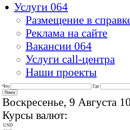
Услуги 064
Размещение в справк
Реклама на сайте
Вакансии 064
Услуги call-центра
Наши проекты
Что
Где
Воскресенье, 9 Августа 1
Курсы валют:
USD