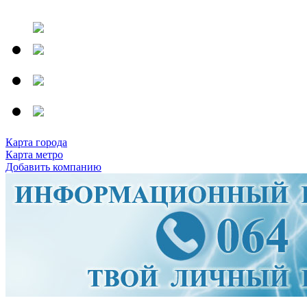
Карта города
Карта метро
Добавить компанию