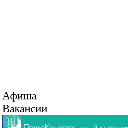
Афиша
Вакансии