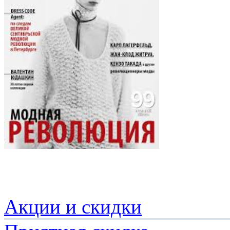
Акции и скидки