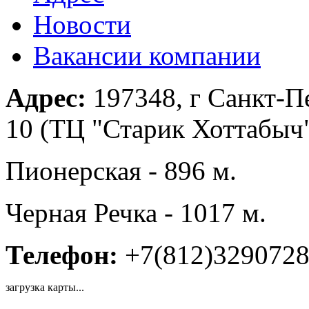
Новости
Вакансии компании
Адрес:
197348, г Санкт-П
10 (ТЦ "Старик Хоттабыч"
Пионерская - 896 м.
Черная Речка - 1017 м.
Телефон:
+7(812)329072
загрузка карты...