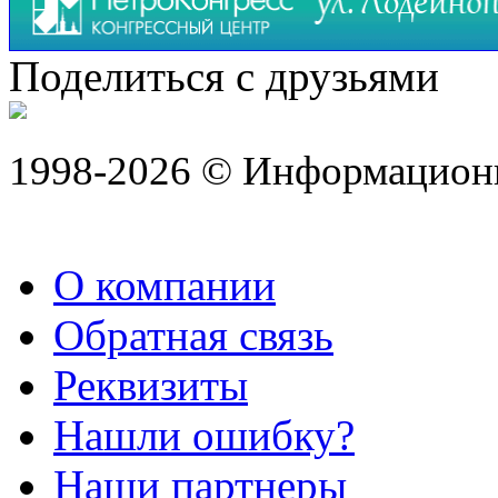
Поделиться с друзьями
1998-2026 © Информацион
О компании
Обратная связь
Реквизиты
Нашли ошибку?
Наши партнеры