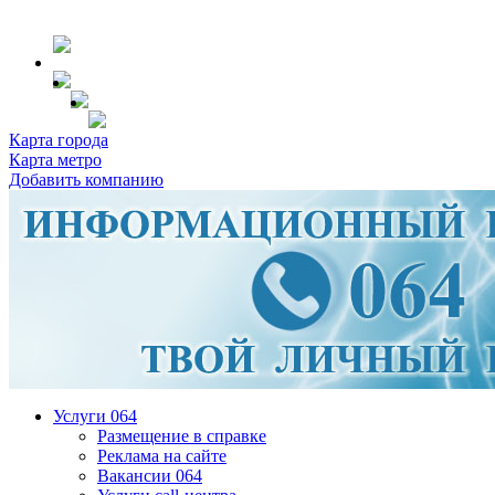
Карта города
Карта метро
Добавить компанию
Услуги 064
Размещение в справке
Реклама на сайте
Вакансии 064