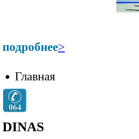
подробнее
>
Главная
DINAS