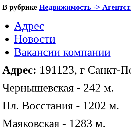
В рубрике
Недвижимость -> Агентс
Адрес
Новости
Вакансии компании
Адрес:
191123, г Санкт-Пе
Чернышевская - 242 м.
Пл. Восстания - 1202 м.
Маяковская - 1283 м.