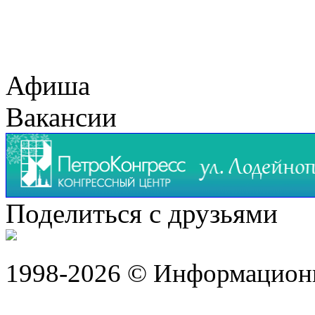
Афиша
Вакансии
Поделиться с друзьями
1998-2026 © Информацион