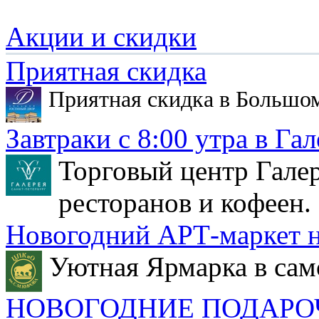
Акции и скидки
Приятная скидка
Приятная скидка в Большо
Завтраки с 8:00 утра в Гал
Торговый центр Галер
ресторанов и кофеен.
Новогодний АРТ-маркет н
Уютная Ярмарка в сам
НОВОГОДНИЕ ПОДАРО