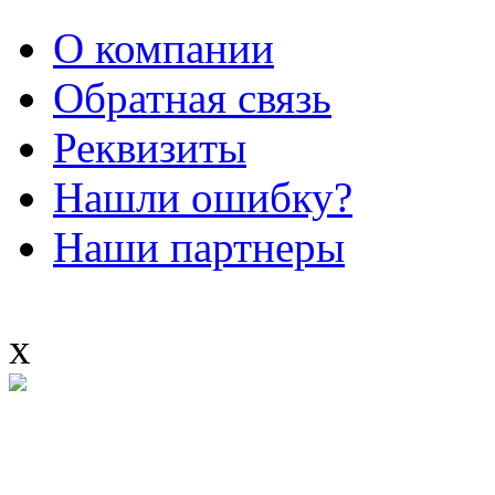
О компании
Обратная связь
Реквизиты
Нашли ошибку?
Наши партнеры
x