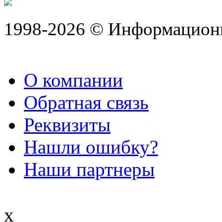
1998-2026 © Информацион
О компании
Обратная связь
Реквизиты
Нашли ошибку?
Наши партнеры
x