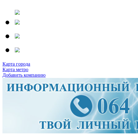
Карта города
Карта метро
Добавить компанию