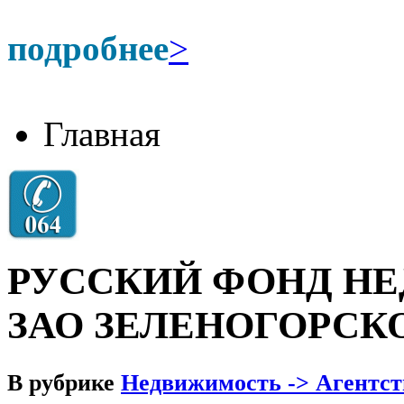
подробнее
>
Главная
РУССКИЙ ФОНД Н
ЗАО ЗЕЛЕНОГОРСК
В рубрике
Недвижимость -> Агентс