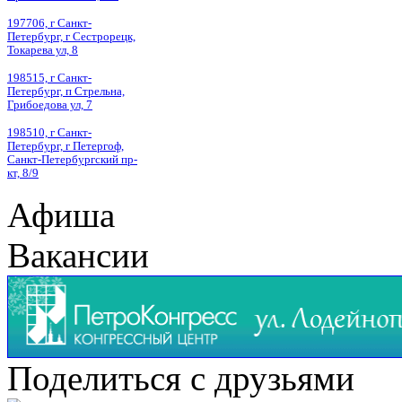
197706, г Санкт-
Петербург, г Сестрорецк,
Токарева ул, 8
198515, г Санкт-
Петербург, п Стрельна,
Грибоедова ул, 7
198510, г Санкт-
Петербург, г Петергоф,
Санкт-Петербургский пр-
кт, 8/9
Афиша
Вакансии
Поделиться с друзьями