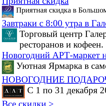
Приятная скидка
Приятная скидка в Большо
Завтраки с 8:00 утра в Гал
Торговый центр Галер
ресторанов и кофеен.
Новогодний АРТ-маркет н
Уютная Ярмарка в сам
НОВОГОДНИЕ ПОДАРО
С 1 по 31 декабря 2
Все скидки >