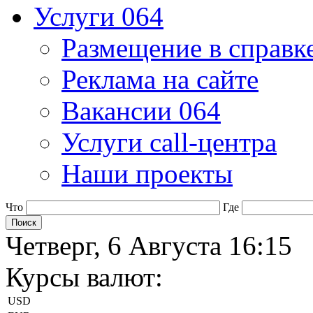
Услуги 064
Размещение в справк
Реклама на сайте
Вакансии 064
Услуги call-центра
Наши проекты
Что
Где
Четверг, 6 Августа 16:15
Курсы валют:
USD