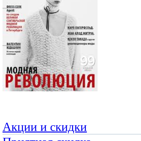
Акции и скидки