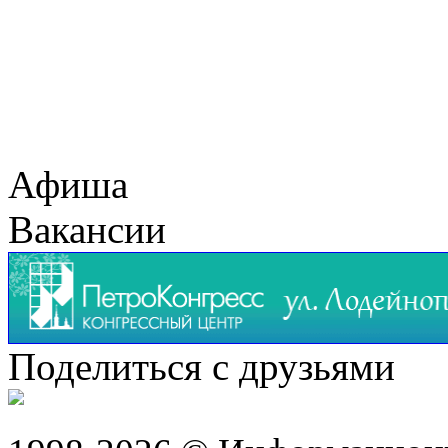
Афиша
Вакансии
Поделиться с друзьями