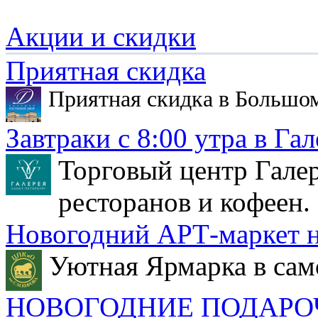
Акции и скидки
Приятная скидка
Приятная скидка в Большо
Завтраки с 8:00 утра в Гал
Торговый центр Галер
ресторанов и кофеен.
Новогодний АРТ-маркет н
Уютная Ярмарка в сам
НОВОГОДНИЕ ПОДАРО