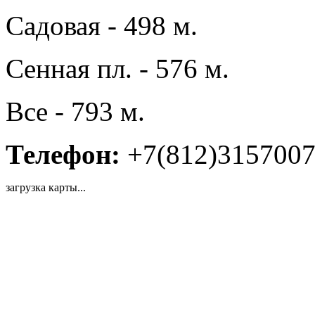
Садовая - 498 м.
Сенная пл. - 576 м.
Все - 793 м.
Телефон:
+7(812)315700
загрузка карты...