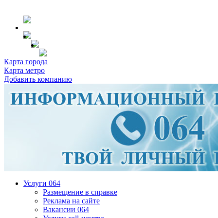
Карта города
Карта метро
Добавить компанию
Услуги 064
Размещение в справке
Реклама на сайте
Вакансии 064