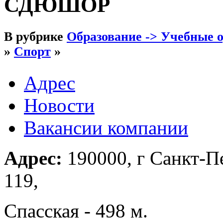
СДЮШОР
В рубрике
Образование -> Учебные 
»
Спорт
»
Адрес
Новости
Вакансии компании
Адрес:
190000, г Санкт-Пе
119,
Спасская - 498 м.