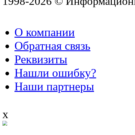
1998-2026 © Информацион
О компании
Обратная связь
Реквизиты
Нашли ошибку?
Наши партнеры
x