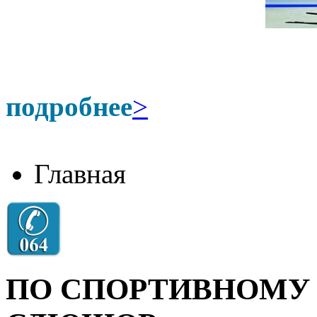
подробнее
>
Главная
ПО СПОРТИВНОМУ