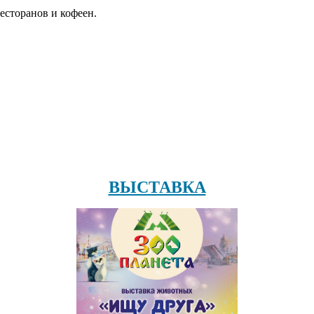
есторанов и кофеен.
ВЫСТАВКА