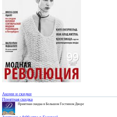
Акции и скидки
Приятная скидка
Приятная скидка в Большом Гостином Дворе