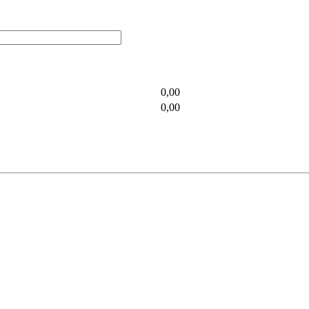
0,00
0,00