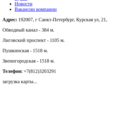
Новости
Вакансии компании
Адрес:
192007, г Санкт-Петербург, Курская ул, 21,
Обводный канал - 384 м.
Лиговский проспект - 1105 м.
Пушкинская - 1518 м.
Звенигородская - 1518 м.
Телефон:
+7(812)3203291
загрузка карты...