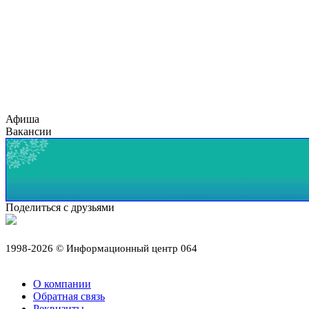
Афиша
Вакансии
Поделиться с друзьями
1998-2026 © Информационный центр 064
О компании
Обратная связь
Реквизиты