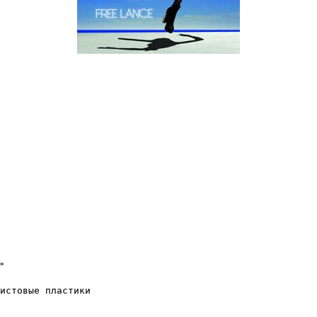
»
истовые пластики 