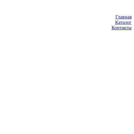
Главная
Каталог
Контакты