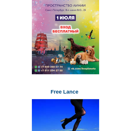
Free
Lance