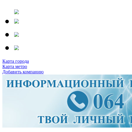
Карта города
Карта метро
Добавить компанию