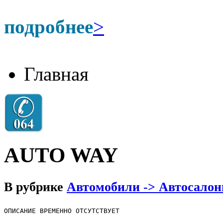
подробнее
>
Главная
AUTO WAY
В рубрике
Автомобили -> Автосало
ОПИСАНИЕ ВРЕМЕННО ОТСУТСТВУЕТ