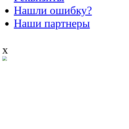
Нашли ошибку?
Наши партнеры
x