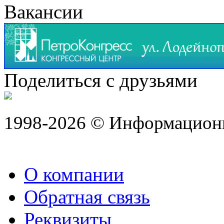
Вакансии
Поделиться с друзьями
1998-2026 © Информацион
О компании
Обратная связь
Реквизиты