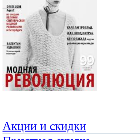
Акции и скидки