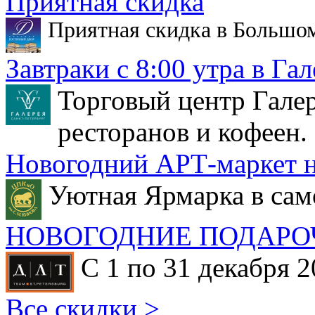
Приятная скидка
Приятная скидка в Большо
Завтраки с 8:00 утра в Гал
Торговый центр Галер
ресторанов и кофеен.
Новогодний АРТ-маркет н
Уютная Ярмарка в сам
НОВОГОДНИЕ ПОДАРО
С 1 по 31 декабря 2
Все скидки >