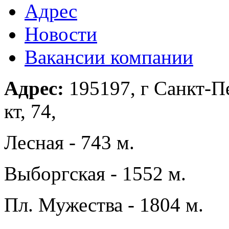
Адрес
Новости
Вакансии компании
Адрес:
195197, г Санкт-П
кт, 74,
Лесная - 743 м.
Выборгская - 1552 м.
Пл. Мужества - 1804 м.