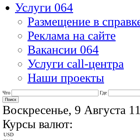
Услуги 064
Размещение в справк
Реклама на сайте
Вакансии 064
Услуги call-центра
Наши проекты
Что
Где
Воскресенье, 9 Августа 1
Курсы валют:
USD