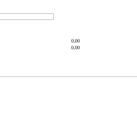
0,00
0,00