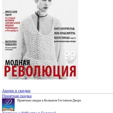
Акции и скидки
Приятная скидка
Приятная скидка в Большом Гостином Дворе