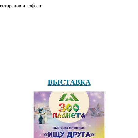
есторанов и кофеен.
ВЫСТАВКА