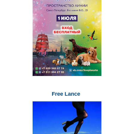
Free
Lance