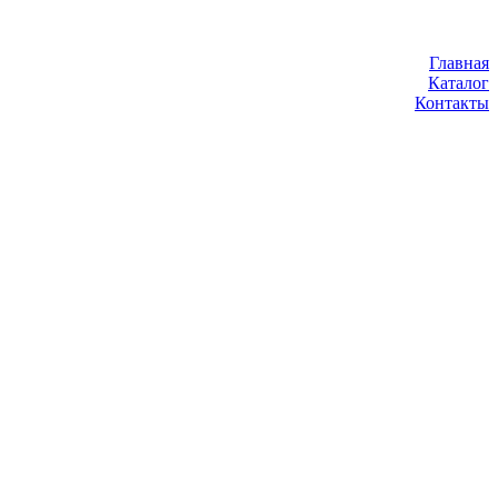
Главная
Каталог
Контакты