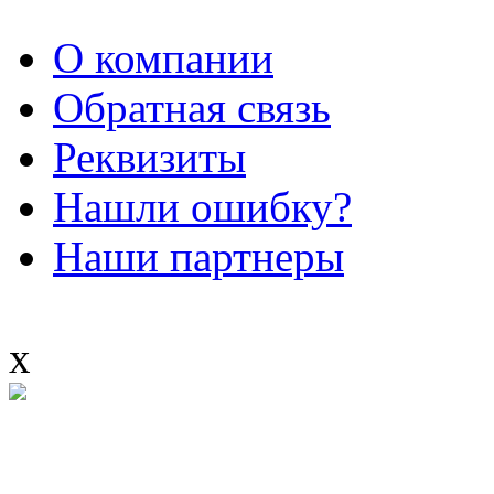
О компании
Обратная связь
Реквизиты
Нашли ошибку?
Наши партнеры
x