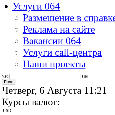
Услуги 064
Размещение в справк
Реклама на сайте
Вакансии 064
Услуги call-центра
Наши проекты
Что
Где
Четверг, 6 Августа 11:21
Курсы валют:
USD