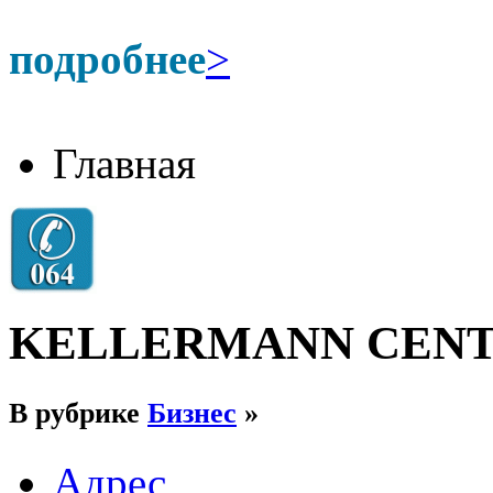
подробнее
>
Главная
KELLERMANN CEN
В рубрике
Бизнес
»
Адрес