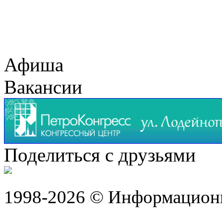
Афиша
Вакансии
Поделиться с друзьями
1998-2026 © Информацион