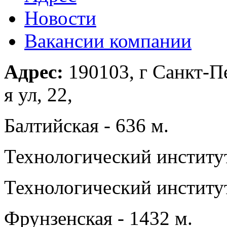
Новости
Вакансии компании
Адрес:
190103, г Санкт-П
я ул, 22,
Балтийская - 636 м.
Технологический институт
Технологический институт
Фрунзенская - 1432 м.