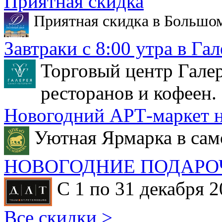
Приятная скидка
Приятная скидка в Большо
Завтраки с 8:00 утра в Гал
Торговый центр Галер
ресторанов и кофеен.
Новогодний АРТ-маркет н
Уютная Ярмарка в сам
НОВОГОДНИЕ ПОДАРО
С 1 по 31 декабря 2
Все скидки >