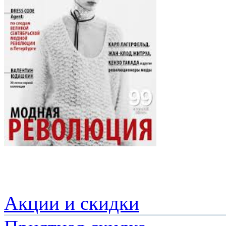
Акции и скидки