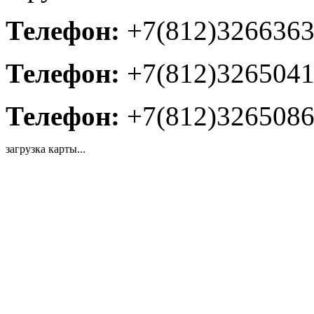
Телефон:
+7(812)326636
Телефон:
+7(812)326504
Телефон:
+7(812)326508
загрузка карты...