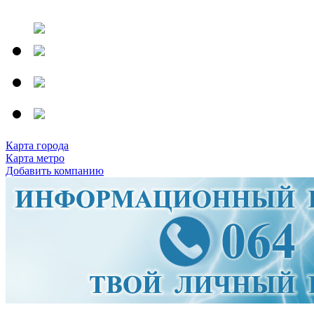
Карта города
Карта метро
Добавить компанию