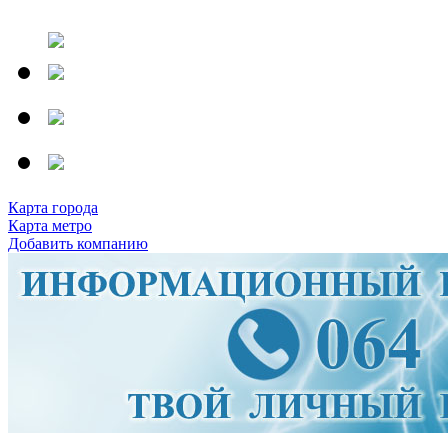
Карта города
Карта метро
Добавить компанию