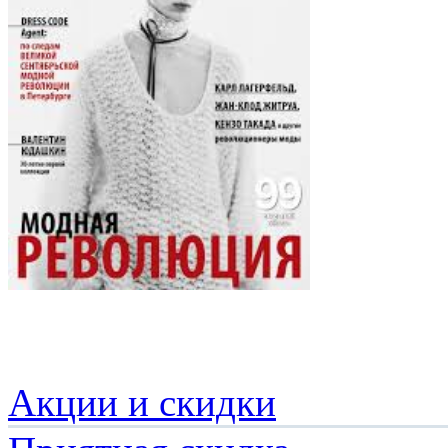
Акции и скидки