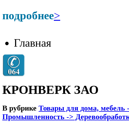
подробнее
>
Главная
КРОНВЕРК ЗАО
В рубрике
Товары для дома, мебель
Промышленность -> Деревообработк