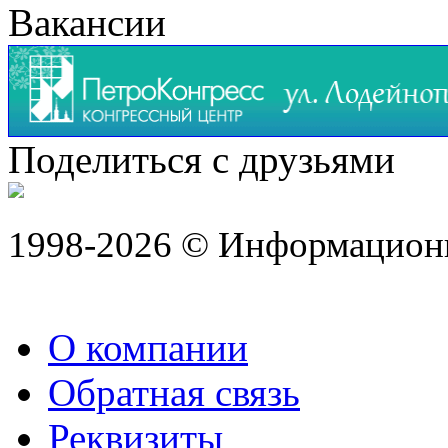
Вакансии
Поделиться с друзьями
1998-2026 © Информацион
О компании
Обратная связь
Реквизиты