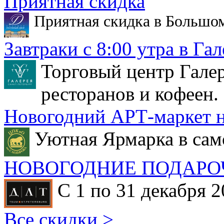
Приятная скидка
Приятная скидка в Большо
Завтраки с 8:00 утра в Гал
Торговый центр Галер
ресторанов и кофеен.
Новогодний АРТ-маркет н
Уютная Ярмарка в сам
НОВОГОДНИЕ ПОДАРО
С 1 по 31 декабря 2
Все скидки >