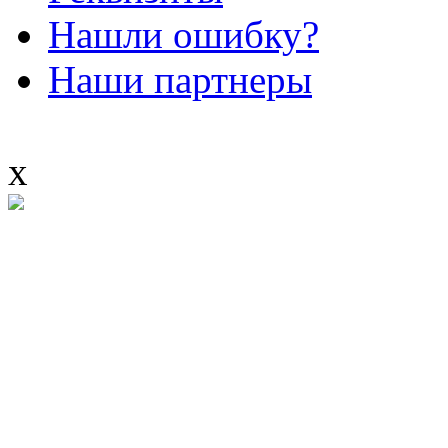
Нашли ошибку?
Наши партнеры
x