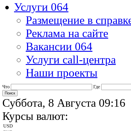
Услуги 064
Размещение в справк
Реклама на сайте
Вакансии 064
Услуги call-центра
Наши проекты
Что
Где
Суббота, 8 Августа 09:16
Курсы валют:
USD