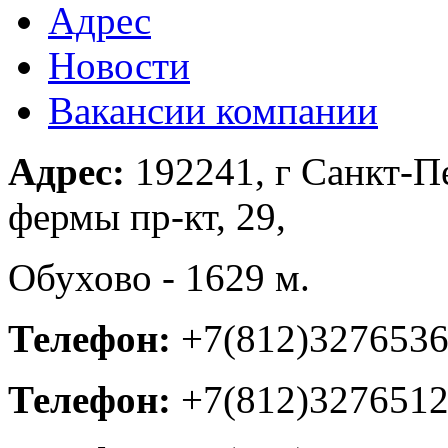
Адрес
Новости
Вакансии компании
Адрес:
192241, г Санкт-П
фермы пр-кт, 29,
Обухово - 1629 м.
Телефон:
+7(812)327653
Телефон:
+7(812)327651