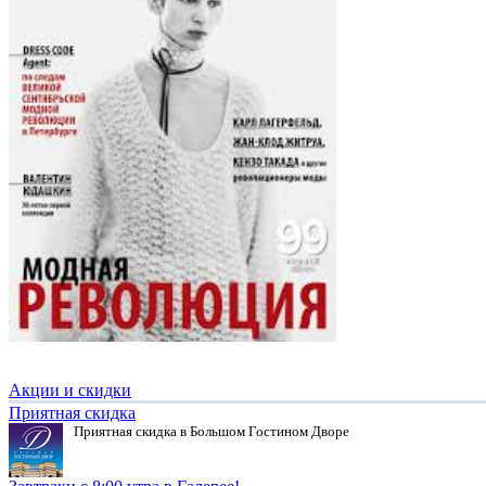
Акции и скидки
Приятная скидка
Приятная скидка в Большом Гостином Дворе