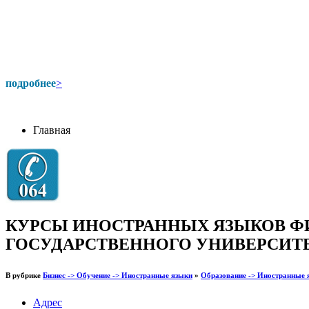
подробнее
>
Главная
КУРСЫ ИНОСТРАННЫХ ЯЗЫКОВ Ф
ГОСУДАРСТВЕННОГО УНИВЕРСИТ
В рубрике
Бизнес -> Обучение -> Иностранные языки
»
Образование -> Иностранные 
Адрес