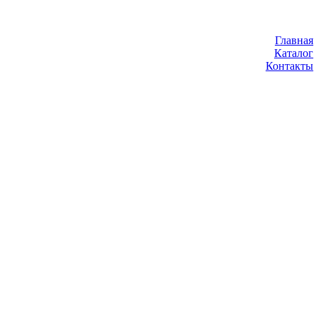
Главная
Каталог
Контакты