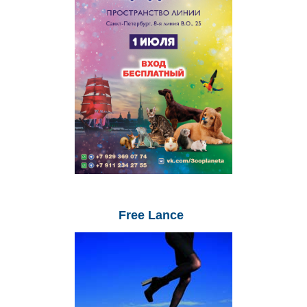
Free
Lance