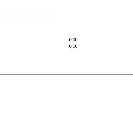
0,00
0,00