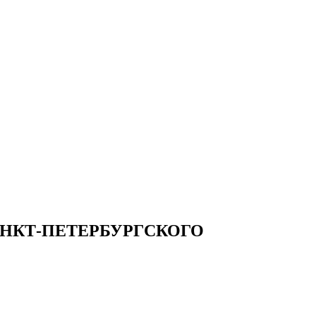
НКТ-ПЕТЕРБУРГСКОГО