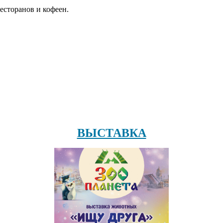
есторанов и кофеен.
ВЫСТАВКА