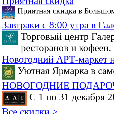
Приятная скидка
Приятная скидка в Большо
Завтраки с 8:00 утра в Гал
Торговый центр Галер
ресторанов и кофеен.
Новогодний АРТ-маркет н
Уютная Ярмарка в сам
НОВОГОДНИЕ ПОДАРО
С 1 по 31 декабря 2
Все скидки >