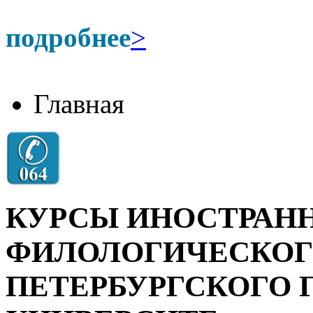
подробнее
>
Главная
КУРСЫ ИНОСТРАН
ФИЛОЛОГИЧЕСКОГО
ПЕТЕРБУРГСКОГО 