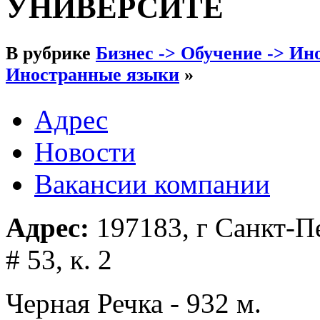
УНИВЕРСИТЕ
В рубрике
Бизнес -> Обучение -> И
Иностранные языки
»
Адрес
Новости
Вакансии компании
Адрес:
197183, г Санкт-Пе
# 53, к. 2
Черная Речка - 932 м.