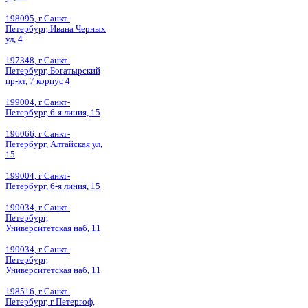
198095, г Санкт-
Петербург, Ивана Черных
ул, 4
197348, г Санкт-
Петербург, Богатырский
пр-кт, 7 корпус 4
199004, г Санкт-
Петербург, 6-я линия, 15
196066, г Санкт-
Петербург, Алтайская ул,
15
199004, г Санкт-
Петербург, 6-я линия, 15
199034, г Санкт-
Петербург,
Университетская наб, 11
199034, г Санкт-
Петербург,
Университетская наб, 11
198516, г Санкт-
Петербург, г Петергоф,