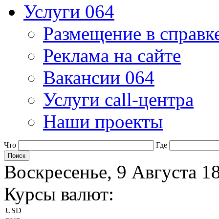
Услуги 064
Размещение в справк
Реклама на сайте
Вакансии 064
Услуги call-центра
Наши проекты
Что
Где
Воскресенье, 9 Августа 1
Курсы валют:
USD