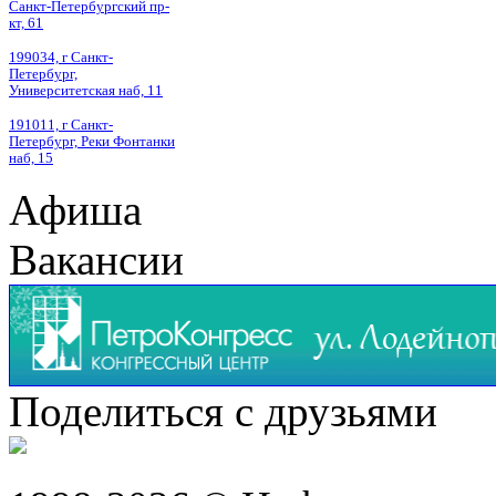
Санкт-Петербургский пр-
кт, 61
199034, г Санкт-
Петербург,
Университетская наб, 11
191011, г Санкт-
Петербург, Реки Фонтанки
наб, 15
Афиша
Вакансии
Поделиться с друзьями