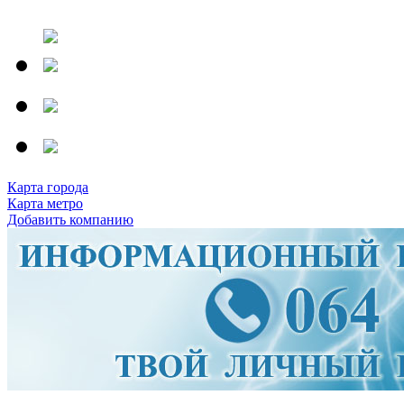
Карта города
Карта метро
Добавить компанию