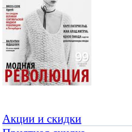
Акции и скидки