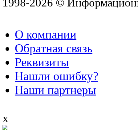
1998-2026 © Информацион
О компании
Обратная связь
Реквизиты
Нашли ошибку?
Наши партнеры
x