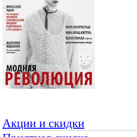
Акции и скидки