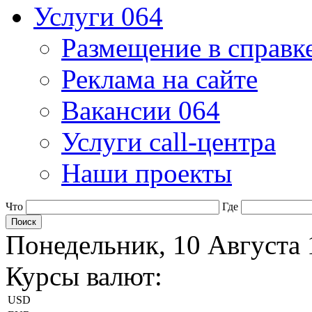
Услуги 064
Размещение в справк
Реклама на сайте
Вакансии 064
Услуги call-центра
Наши проекты
Что
Где
Понедельник, 10 Августа 
Курсы валют:
USD