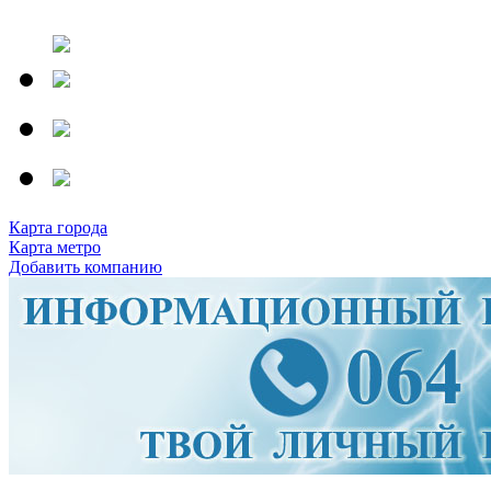
Карта города
Карта метро
Добавить компанию