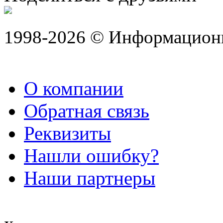
1998-2026 © Информацион
О компании
Обратная связь
Реквизиты
Нашли ошибку?
Наши партнеры