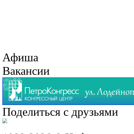
Афиша
Вакансии
Поделиться с друзьями