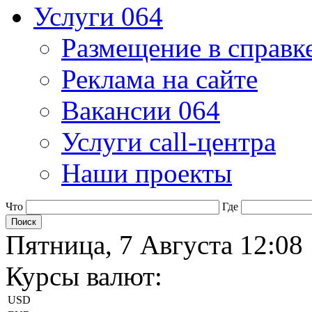
Услуги 064
Размещение в справк
Реклама на сайте
Вакансии 064
Услуги call-центра
Наши проекты
Что
Где
Пятница, 7 Августа 12:08
Курсы валют:
USD