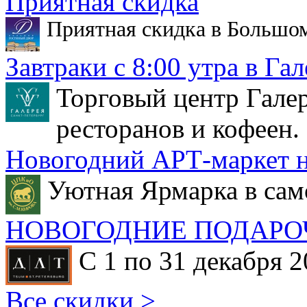
Приятная скидка
Приятная скидка в Большо
Завтраки с 8:00 утра в Гал
Торговый центр Галер
ресторанов и кофеен.
Новогодний АРТ-маркет н
Уютная Ярмарка в сам
НОВОГОДНИЕ ПОДАРО
С 1 по 31 декабря 2
Все скидки >