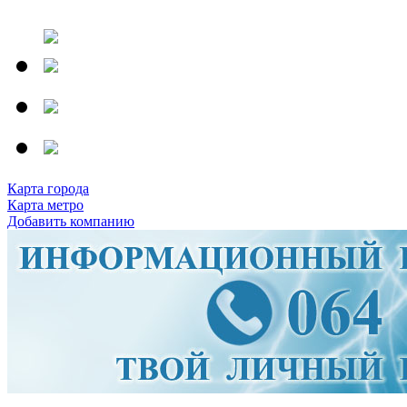
Карта города
Карта метро
Добавить компанию