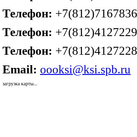
Телефон:
+7(812)716783
Телефон:
+7(812)412722
Телефон:
+7(812)412722
Email:
oooksi@ksi.spb.ru
загрузка карты...