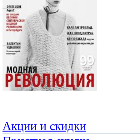
Акции и скидки