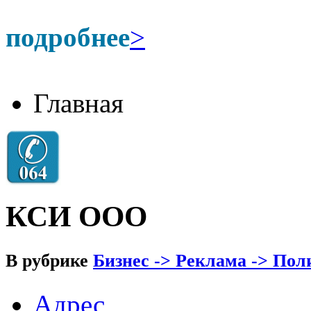
подробнее
>
Главная
КСИ ООО
В рубрике
Бизнес -> Реклама -> По
Адрес