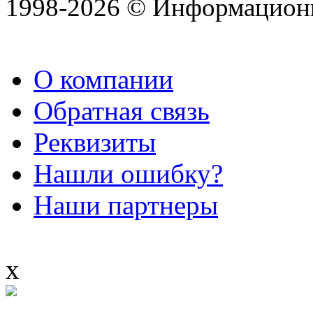
1998-2026 © Информацион
О компании
Обратная связь
Реквизиты
Нашли ошибку?
Наши партнеры
x