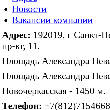
Новости
Вакансии компании
Адрес:
192019, г Санкт-П
пр-кт, 11,
Площадь Александра Невск
Площадь Александра Невск
Новочеркасская - 1450 м.
Телефон:
+7(812)715466