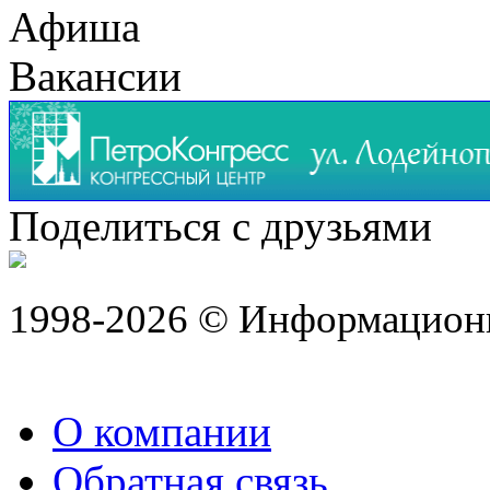
Афиша
Вакансии
Поделиться с друзьями
1998-2026 © Информацион
О компании
Обратная связь