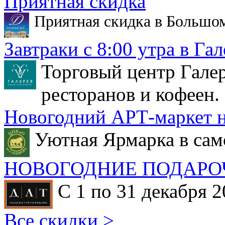
Приятная скидка
Приятная скидка в Большо
Завтраки с 8:00 утра в Гал
Торговый центр Галер
ресторанов и кофеен.
Новогодний АРТ-маркет н
Уютная Ярмарка в сам
НОВОГОДНИЕ ПОДАРО
С 1 по 31 декабря 2
Все скидки >