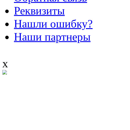
Реквизиты
Нашли ошибку?
Наши партнеры
x