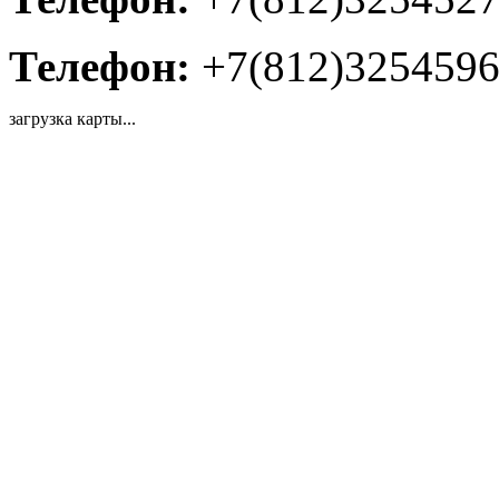
Телефон:
+7(812)325459
загрузка карты...