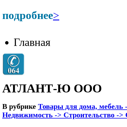
подробнее
>
Главная
АТЛАНТ-Ю ООО
В рубрике
Товары для дома, мебель
Недвижимость -> Строительство ->