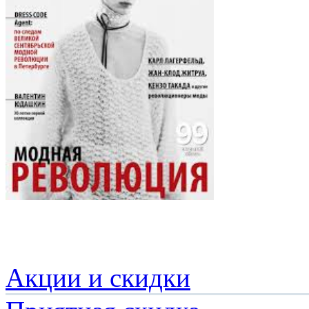
Акции и скидки