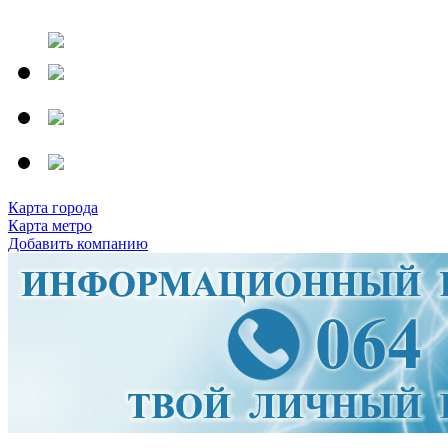
Карта города
Карта метро
Добавить компанию