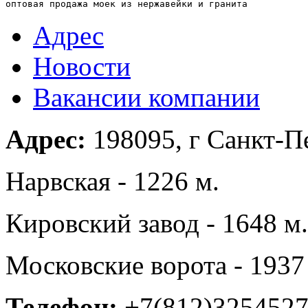
оптовая продажа моек из нержавейки и гранита
Адрес
Новости
Вакансии компании
Адрес:
198095, г Санкт-Пе
Нарвская - 1226 м.
Кировский завод - 1648 м.
Московские ворота - 1937
Телефон:
+7(812)325452