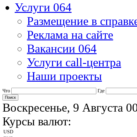
Услуги 064
Размещение в справк
Реклама на сайте
Вакансии 064
Услуги call-центра
Наши проекты
Что
Где
Воскресенье, 9 Августа 0
Курсы валют:
USD