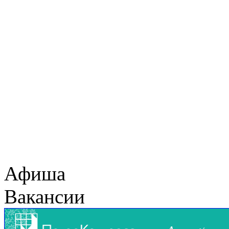
Афиша
Вакансии