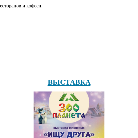
есторанов и кофеен.
ВЫСТАВКА