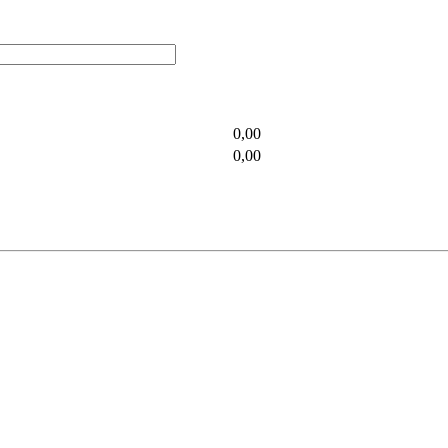
0,00
0,00