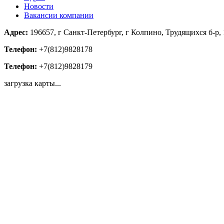
Новости
Вакансии компании
Адрес:
196657, г Санкт-Петербург, г Колпино, Трудящихся б-р, 
Телефон:
+7(812)9828178
Телефон:
+7(812)9828179
загрузка карты...