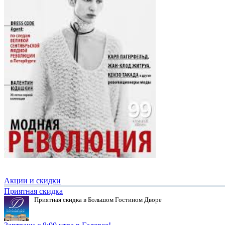
Акции и скидки
Приятная скидка
Приятная скидка в Большом Гостином Дворе