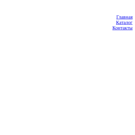
Главная
Каталог
Контакты