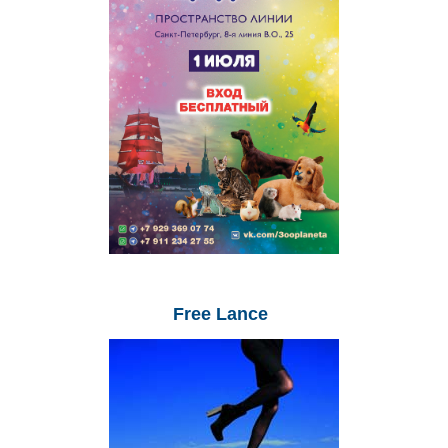
Free
Lance