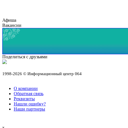
Афиша
Вакансии
Поделиться с друзьями
1998-2026 © Информационный центр 064
О компании
Обратная связь
Реквизиты
Нашли ошибку?
Наши партнеры
x