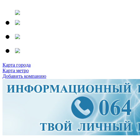
Карта города
Карта метро
Добавить компанию