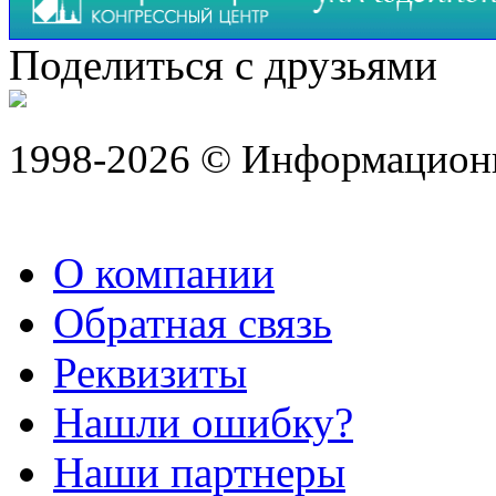
Поделиться с друзьями
1998-2026 © Информацион
О компании
Обратная связь
Реквизиты
Нашли ошибку?
Наши партнеры