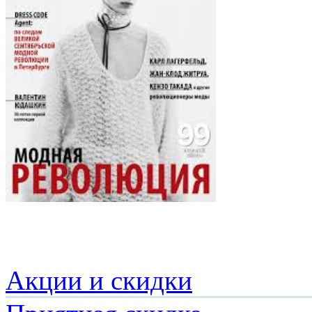
Акции и скидки