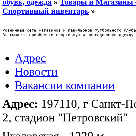
обувь, одежда
»
Товары и Магазины 
Спортивный инвентарь
»
Розничная сеть магазинов и павильонов Футбольного Клуба
Вы сможете приобрести спортивную и повседневную одежду 
Адрес
Новости
Вакансии компании
Адрес:
197110, г Санкт-П
2, стадион "Петровский"
Чкаловская - 1229 м.