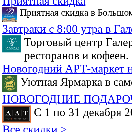
Приятная скидка
Приятная скидка в Большо
Завтраки с 8:00 утра в Гал
Торговый центр Галер
ресторанов и кофеен.
Новогодний АРТ-маркет н
Уютная Ярмарка в сам
НОВОГОДНИЕ ПОДАРО
С 1 по 31 декабря 2
Все скидки >