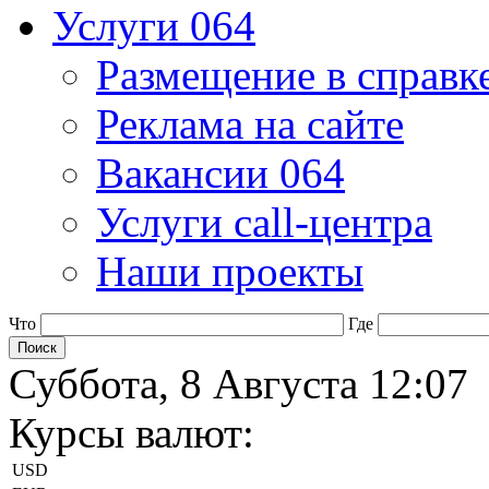
Услуги 064
Размещение в справк
Реклама на сайте
Вакансии 064
Услуги call-центра
Наши проекты
Что
Где
Суббота, 8 Августа 12:07
Курсы валют:
USD