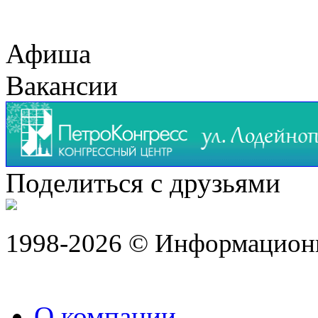
Афиша
Вакансии
Поделиться с друзьями
1998-2026 © Информацион
О компании