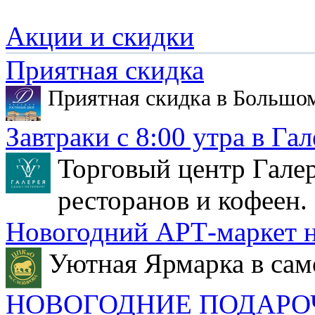
Акции и скидки
Приятная скидка
Приятная скидка в Большо
Завтраки с 8:00 утра в Гал
Торговый центр Галер
ресторанов и кофеен.
Новогодний АРТ-маркет н
Уютная Ярмарка в сам
НОВОГОДНИЕ ПОДАРО