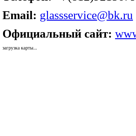
Email:
glassservice@bk.ru
Официальный сайт:
www
загрузка карты...