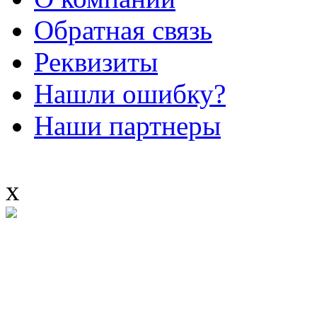
Обратная связь
Реквизиты
Нашли ошибку?
Наши партнеры
x