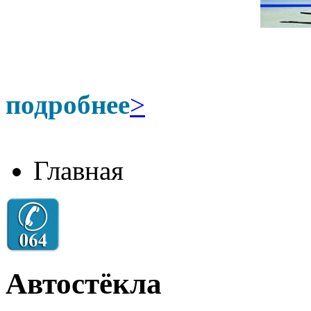
подробнее
>
Главная
Автостёкла