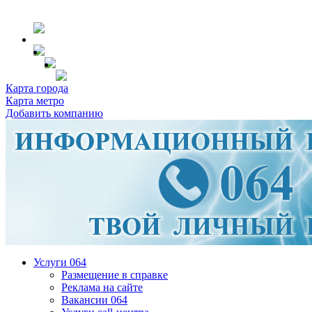
Карта города
Карта метро
Добавить компанию
Услуги 064
Размещение в справке
Реклама на сайте
Вакансии 064