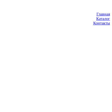
Главная
Каталог
Контакты