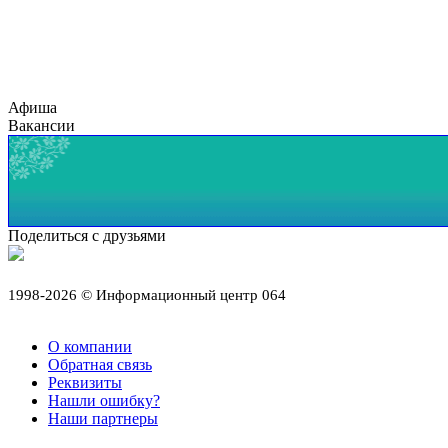
Афиша
Вакансии
Поделиться с друзьями
1998-2026 © Информационный центр 064
О компании
Обратная связь
Реквизиты
Нашли ошибку?
Наши партнеры