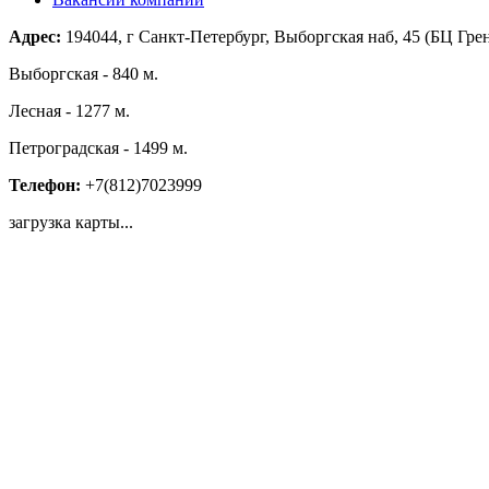
Адрес:
194044, г Санкт-Петербург, Выборгская наб, 45 (БЦ Гре
Выборгская - 840 м.
Лесная - 1277 м.
Петроградская - 1499 м.
Телефон:
+7(812)7023999
загрузка карты...