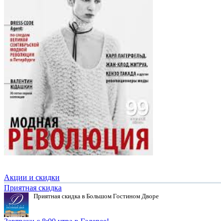
Акции и скидки
Приятная скидка
Приятная скидка в Большом Гостином Дворе