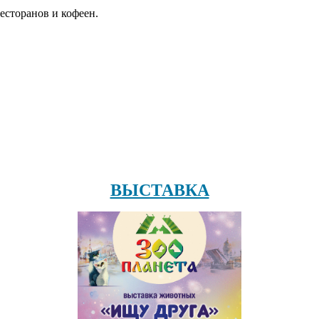
есторанов и кофеен.
ВЫСТАВКА