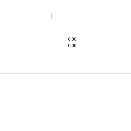
0,00
0,00