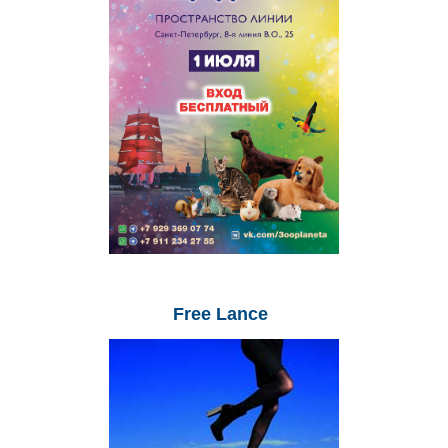
Free
Lance