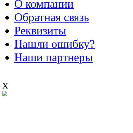
О компании
Обратная связь
Реквизиты
Нашли ошибку?
Наши партнеры
x