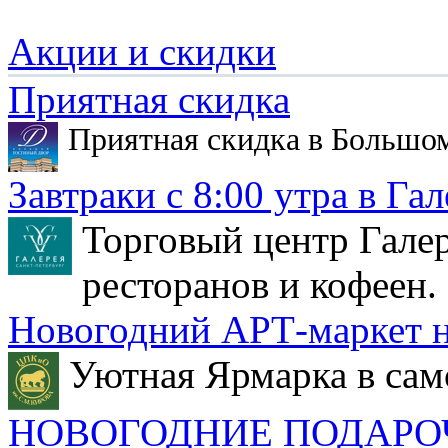
Акции и скидки
Приятная скидка
Приятная скидка в Большо
Завтраки с 8:00 утра в Гал
Торговый центр Галер
ресторанов и кофеен.
Новогодний АРТ-маркет н
Уютная Ярмарка в сам
НОВОГОДНИЕ ПОДАРО