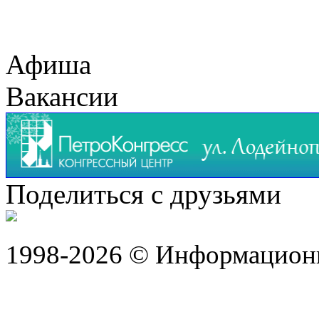
Афиша
Вакансии
Поделиться с друзьями
1998-2026 © Информацион