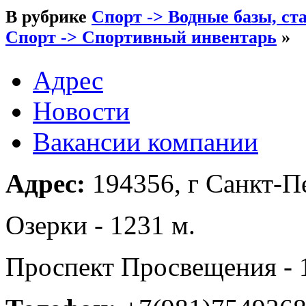
В рубрике
Спорт -> Водные базы, ст
Спорт -> Спортивный инвентарь
»
Адрес
Новости
Вакансии компании
Адрес:
194356, г Санкт-Пе
Озерки - 1231 м.
Проспект Просвещения - 