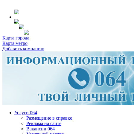
Карта города
Карта метро
Добавить компанию
Услуги 064
Размещение в справке
Реклама на сайте
Вакансии 064