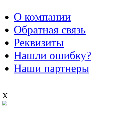
О компании
Обратная связь
Реквизиты
Нашли ошибку?
Наши партнеры
x