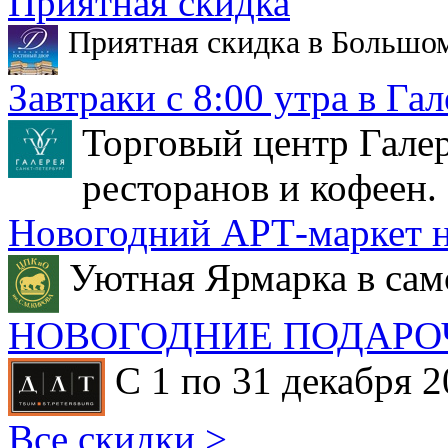
Приятная скидка
Приятная скидка в Большо
Завтраки с 8:00 утра в Гал
Торговый центр Галер
ресторанов и кофеен.
Новогодний АРТ-маркет н
Уютная Ярмарка в сам
НОВОГОДНИЕ ПОДАРО
С 1 по 31 декабря 2
Все скидки >