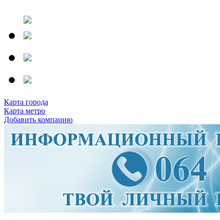
Карта города
Карта метро
Добавить компанию