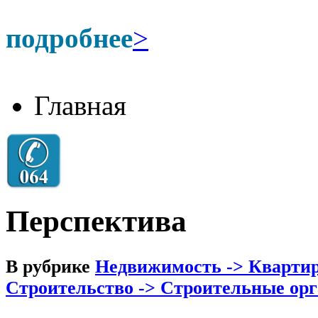
подробнее
>
Главная
Перспектива
В рубрике
Недвижимость -> Квартир
Строительство -> Строительные ор