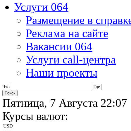
Услуги 064
Размещение в справк
Реклама на сайте
Вакансии 064
Услуги call-центра
Наши проекты
Что
Где
Пятница, 7 Августа 22:07
Курсы валют:
USD