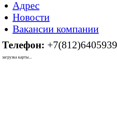
Адрес
Новости
Вакансии компании
Телефон:
+7(812)640593
загрузка карты...