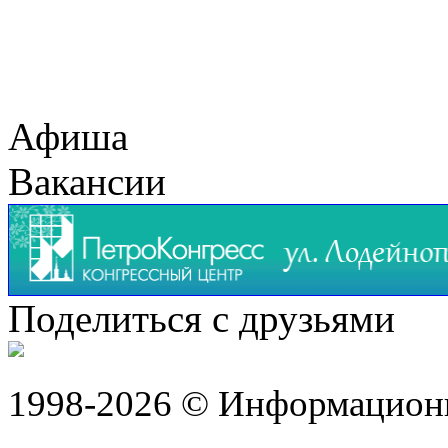
Афиша
Вакансии
Поделиться с друзьями
1998-2026 © Информацион