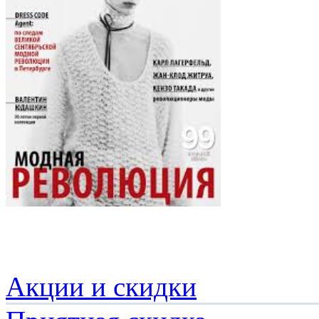
Акции и скидки