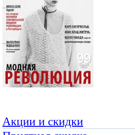
Акции и скидки