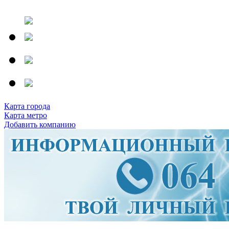
Карта города
Карта метро
Добавить компанию