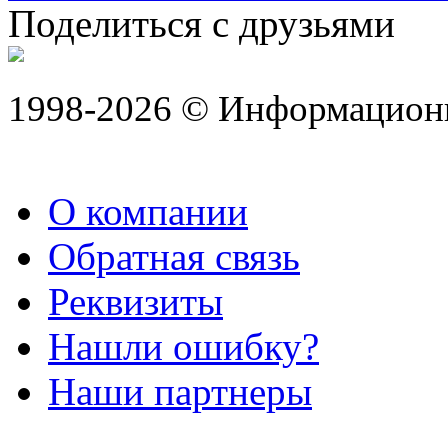
Поделиться с друзьями
1998-2026 © Информацион
О компании
Обратная связь
Реквизиты
Нашли ошибку?
Наши партнеры