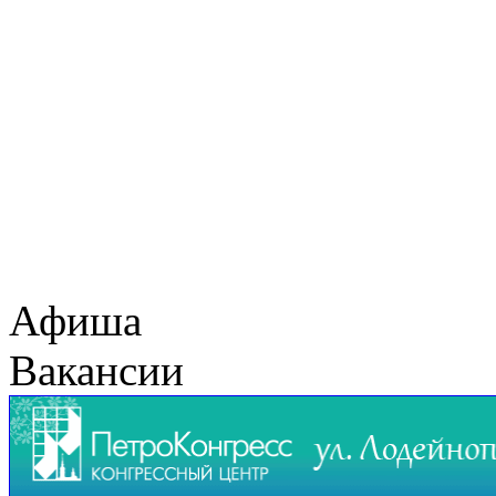
Афиша
Вакансии