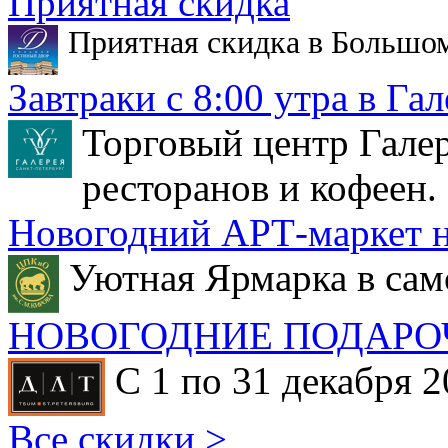
Приятная скидка
Приятная скидка в Большо
Завтраки с 8:00 утра в Гал
Торговый центр Галер
ресторанов и кофеен.
Новогодний АРТ-маркет н
Уютная Ярмарка в сам
НОВОГОДНИЕ ПОДАРО
С 1 по 31 декабря 2
Все скидки >