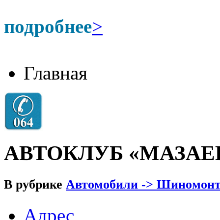
подробнее
>
Главная
АВТОКЛУБ «МАЗАЕ
В рубрике
Автомобили -> Шиномон
Адрес