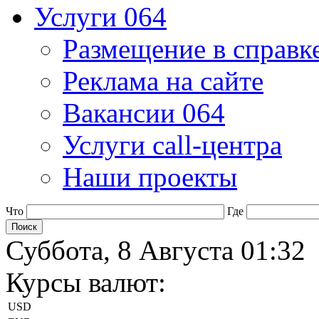
Услуги 064
Размещение в справк
Реклама на сайте
Вакансии 064
Услуги call-центра
Наши проекты
Что
Где
Суббота, 8 Августа 01:32
Курсы валют:
USD