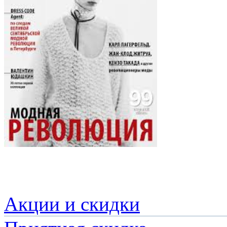
Акции и скидки