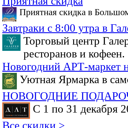
Приятная скидка
Приятная скидка в Большо
Завтраки с 8:00 утра в Гал
Торговый центр Галер
ресторанов и кофеен.
Новогодний АРТ-маркет н
Уютная Ярмарка в сам
НОВОГОДНИЕ ПОДАРО
С 1 по 31 декабря 2
Все скидки >