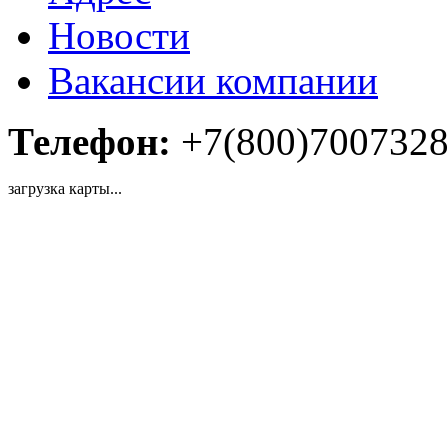
Новости
Вакансии компании
Телефон:
+7(800)700732
загрузка карты...