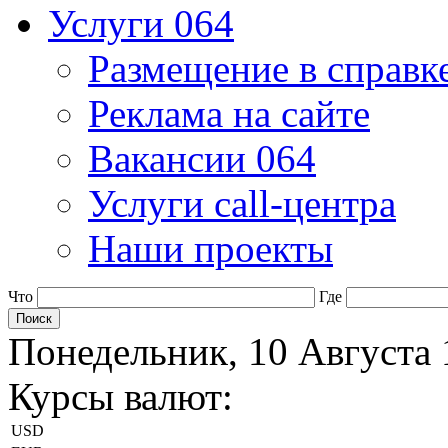
Услуги 064
Размещение в справк
Реклама на сайте
Вакансии 064
Услуги call-центра
Наши проекты
Что
Где
Понедельник, 10 Августа 
Курсы валют:
USD