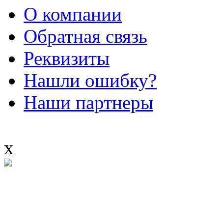
О компании
Обратная связь
Реквизиты
Нашли ошибку?
Наши партнеры
x