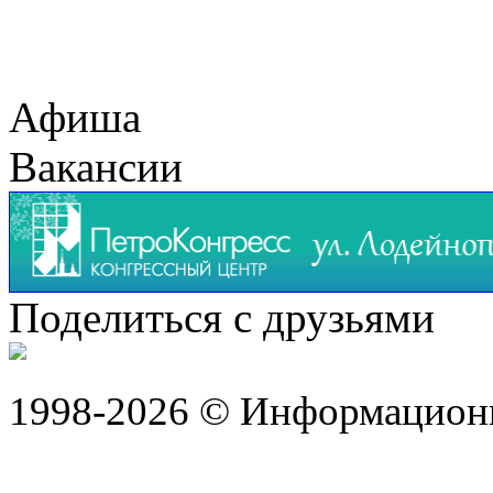
Афиша
Вакансии
Поделиться с друзьями
1998-2026 © Информацион