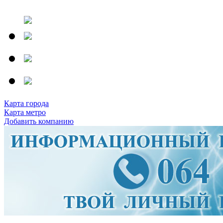
Карта города
Карта метро
Добавить компанию