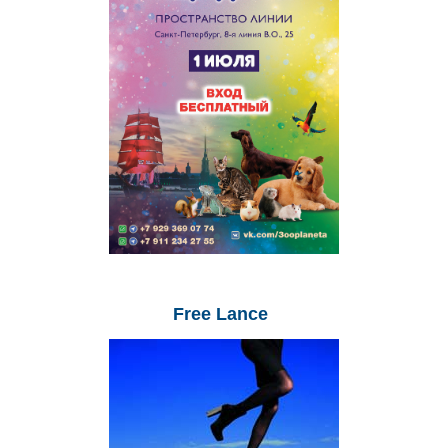
Free
Lance