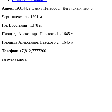
Адрес:
193144, г Санкт-Петербург, Дегтярный пер, 3,
Чернышевская - 1301 м.
Пл. Восстания - 1378 м.
Площадь Александра Невского 1 - 1645 м.
Площадь Александра Невского 2 - 1645 м.
Телефон:
+7(812)7777200
загрузка карты...