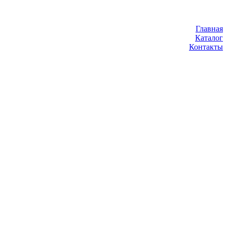
Главная
Каталог
Контакты