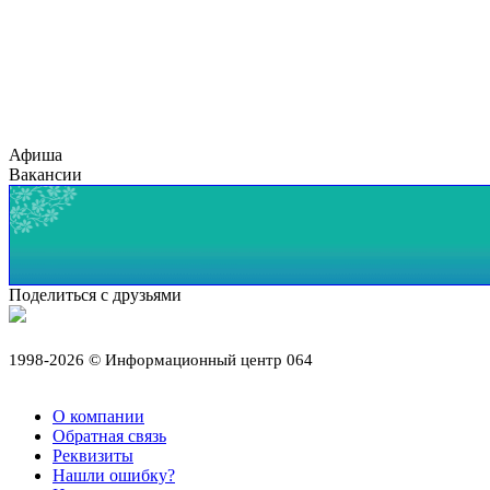
Афиша
Вакансии
Поделиться с друзьями
1998-2026 © Информационный центр 064
О компании
Обратная связь
Реквизиты
Нашли ошибку?