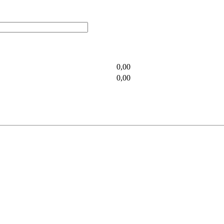
0,00
0,00