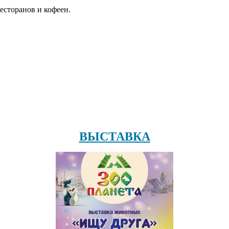
есторанов и кофеен.
ВЫСТАВКА