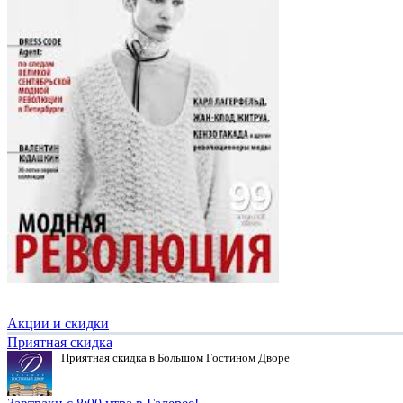
Акции и скидки
Приятная скидка
Приятная скидка в Большом Гостином Дворе