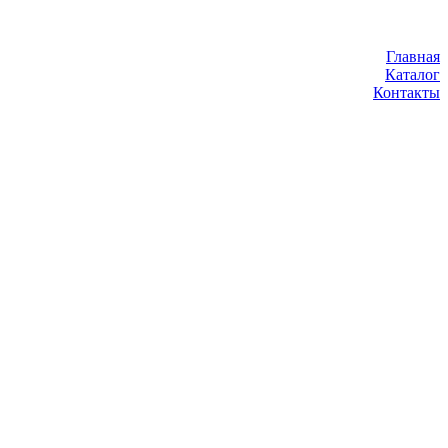
Главная
Каталог
Контакты