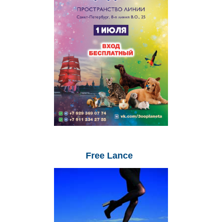
Free
Lance