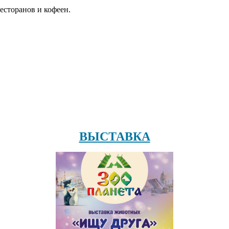
есторанов и кофеен.
ВЫСТАВКА