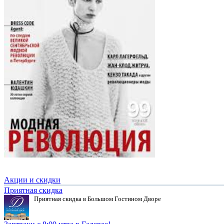
Акции и скидки
Приятная скидка
Приятная скидка в Большом Гостином Дворе