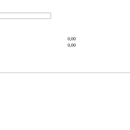
0,00
0,00