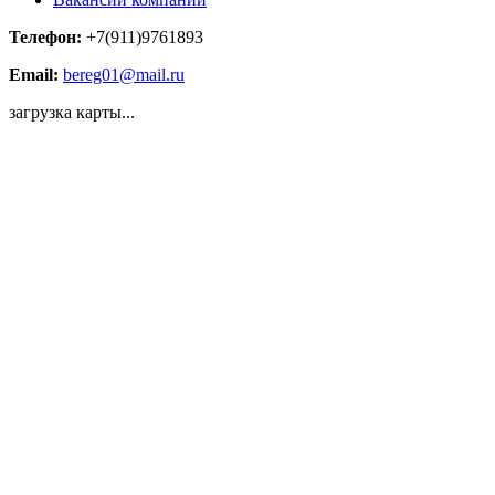
Телефон:
+7(911)9761893
Email:
bereg01@mail.ru
загрузка карты...