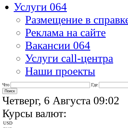
Услуги 064
Размещение в справк
Реклама на сайте
Вакансии 064
Услуги call-центра
Наши проекты
Что
Где
Четверг, 6 Августа 09:02
Курсы валют:
USD