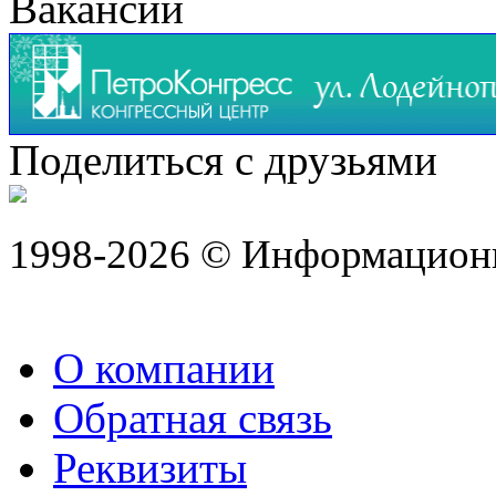
Вакансии
Поделиться с друзьями
1998-2026 © Информацион
О компании
Обратная связь
Реквизиты