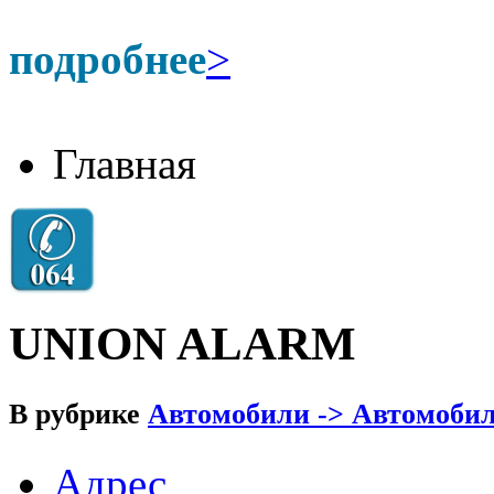
подробнее
>
Главная
UNION ALARM
В рубрике
Автомобили -> Автомобил
Адрес