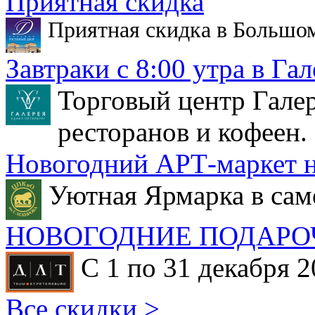
Приятная скидка
Приятная скидка в Большо
Завтраки с 8:00 утра в Гал
Торговый центр Галер
ресторанов и кофеен.
Новогодний АРТ-маркет н
Уютная Ярмарка в сам
НОВОГОДНИЕ ПОДАРО
С 1 по 31 декабря 2
Все скидки >