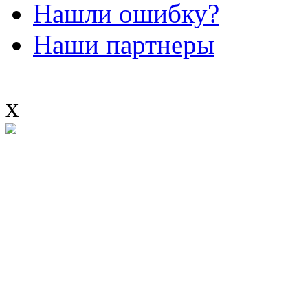
Нашли ошибку?
Наши партнеры
x