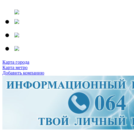
Карта города
Карта метро
Добавить компанию