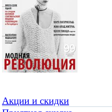
Акции и скидки