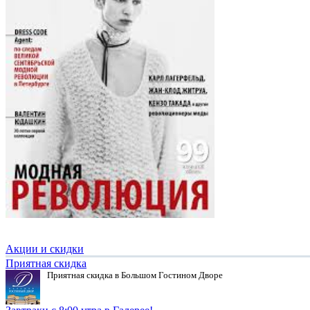
Акции и скидки
Приятная скидка
Приятная скидка в Большом Гостином Дворе