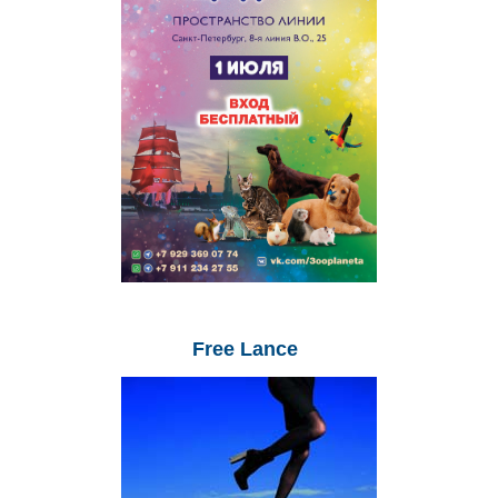
Free
Lance