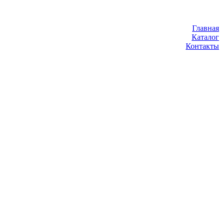
Главная
Каталог
Контакты