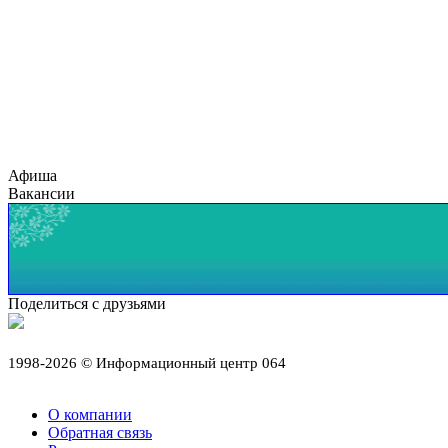
Афиша
Вакансии
Поделиться с друзьями
1998-2026 © Информационный центр 064
О компании
Обратная связь