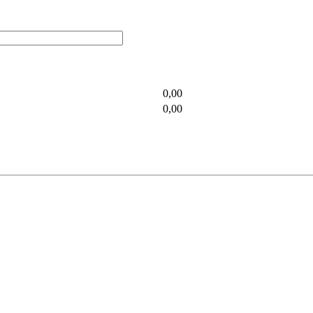
0,00
0,00