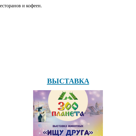
есторанов и кофеен.
ВЫСТАВКА