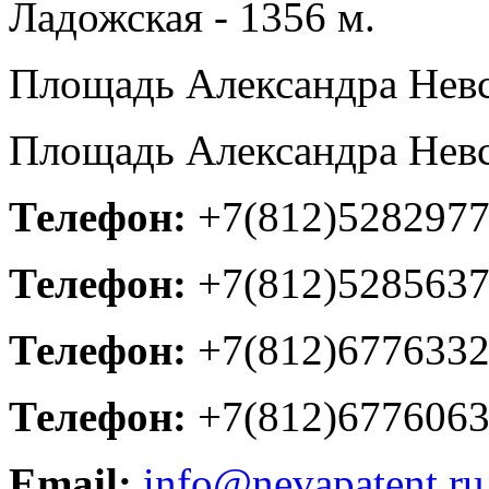
Ладожская - 1356 м.
Площадь Александра Невск
Площадь Александра Невск
Телефон:
+7(812)528297
Телефон:
+7(812)528563
Телефон:
+7(812)6776332,
Телефон:
+7(812)6776063,
Email:
info@nevapatent.ru