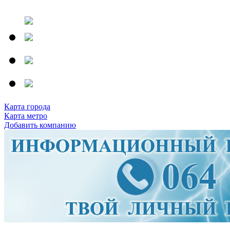
Карта города
Карта метро
Добавить компанию