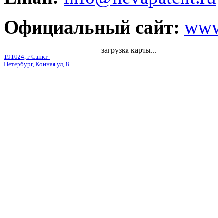
Официальный сайт:
www
загрузка карты...
191024, г Санкт-
Петербург, Конная ул, 8