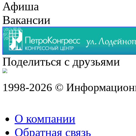
Афиша
Вакансии
Поделиться с друзьями
1998-2026 © Информацион
О компании
Обратная связь