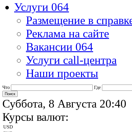
Услуги 064
Размещение в справк
Реклама на сайте
Вакансии 064
Услуги call-центра
Наши проекты
Что
Где
Суббота, 8 Августа 20:40
Курсы валют:
USD