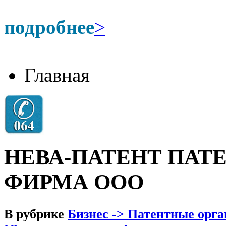
подробнее
>
Главная
НЕВА-ПАТЕНТ ПАТ
ФИРМА ООО
В рубрике
Бизнес -> Патентные орга