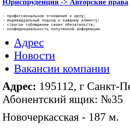
Юриспруденция -> Авторские права
- профессиональное отношение к делу;

- индивидуальный подход к каждому клиенту;

- строгое соблюдение своих обязательств;

- конфиденциальность полученной информации.
Адрес
Новости
Вакансии компании
Адрес:
195112, г Санкт-Пе
Абонентский ящик: №35
Новочеркасская - 187 м.