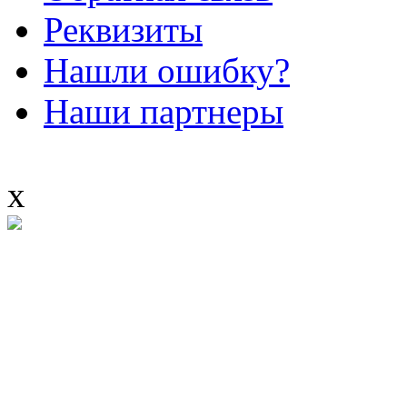
Реквизиты
Нашли ошибку?
Наши партнеры
x