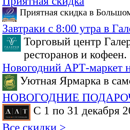
Приятная скидка
Приятная скидка в Большо
Завтраки с 8:00 утра в Гал
Торговый центр Галер
ресторанов и кофеен.
Новогодний АРТ-маркет н
Уютная Ярмарка в сам
НОВОГОДНИЕ ПОДАРО
С 1 по 31 декабря 2
Все скидки >