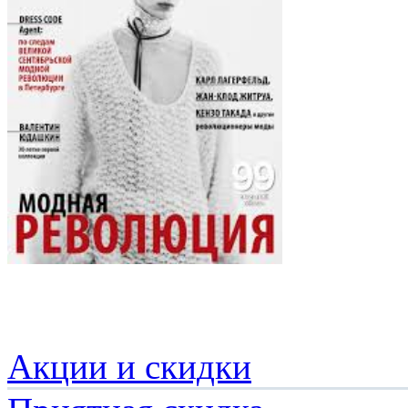
Акции и скидки