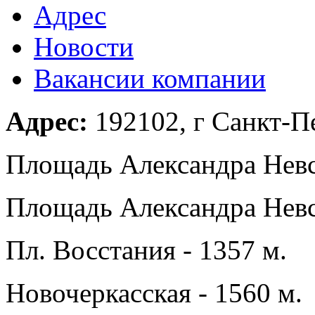
Адрес
Новости
Вакансии компании
Адрес:
192102, г Санкт-Пе
Площадь Александра Невск
Площадь Александра Невск
Пл. Восстания - 1357 м.
Новочеркасская - 1560 м.