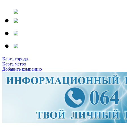
Карта города
Карта метро
Добавить компанию