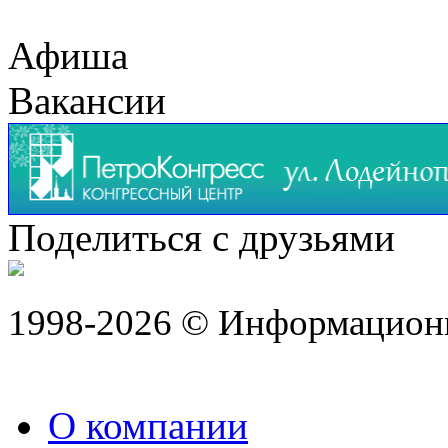
Афиша
Вакансии
Поделиться с друзьями
1998-2026 © Информацион
О компании