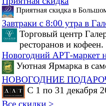
Приятная скидка
Приятная скидка в Большо
Завтраки с 8:00 утра в Гал
Торговый центр Галер
ресторанов и кофеен.
Новогодний АРТ-маркет н
Уютная Ярмарка в сам
НОВОГОДНИЕ ПОДАРО
С 1 по 31 декабря 2
Все скидки >