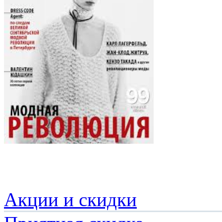
Акции и скидки