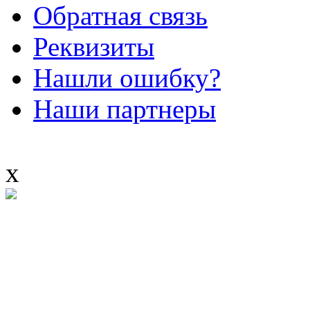
Обратная связь
Реквизиты
Нашли ошибку?
Наши партнеры
x