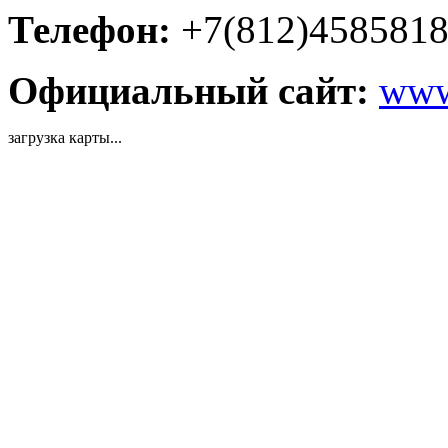
Телефон:
+7(812)458581
Официальный сайт:
www.
загрузка карты...