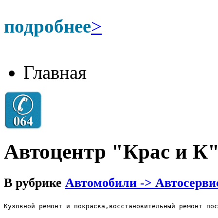
подробнее
>
Главная
Автоцентр "Крас и К
В рубрике
Автомобили -> Автосерви
Кузовной ремонт и покраска,восстановительный ремонт пос