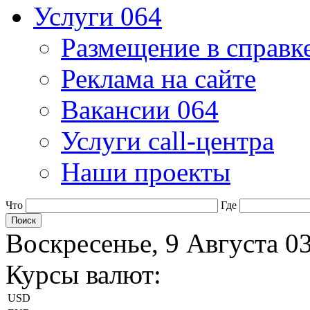
Услуги 064
Размещение в справк
Реклама на сайте
Вакансии 064
Услуги call-центра
Наши проекты
Что
Где
Воскресенье, 9 Августа 0
Курсы валют:
USD