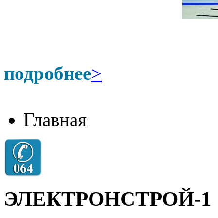
подробнее
>
Главная
ЭЛЕКТРОНСТРОЙ-1