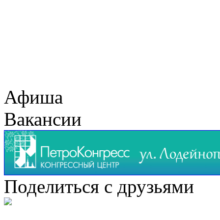
Афиша
Вакансии
Поделиться с друзьями