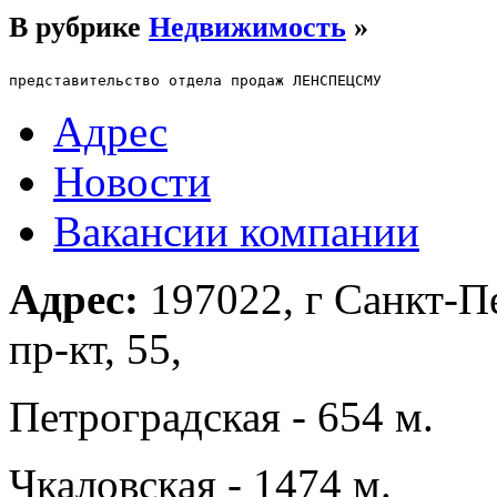
В рубрике
Недвижимость
»
представительство отдела продаж ЛЕНСПЕЦСМУ
Адрес
Новости
Вакансии компании
Адрес:
197022, г Санкт-П
пр-кт, 55,
Петроградская - 654 м.
Чкаловская - 1474 м.