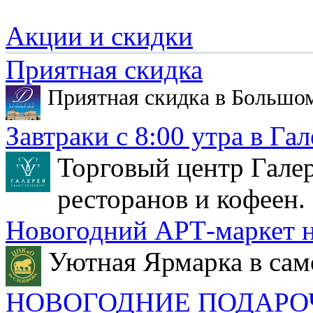
Акции и скидки
Приятная скидка
Приятная скидка в Большо
Завтраки с 8:00 утра в Гал
Торговый центр Галер
ресторанов и кофеен.
Новогодний АРТ-маркет н
Уютная Ярмарка в сам
НОВОГОДНИЕ ПОДАРО