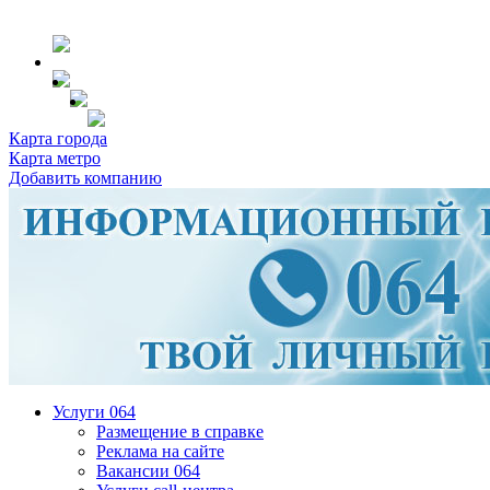
Карта города
Карта метро
Добавить компанию
Услуги 064
Размещение в справке
Реклама на сайте
Вакансии 064