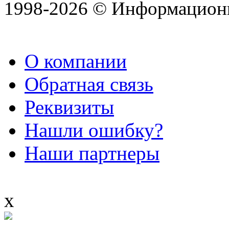
1998-2026 © Информацион
О компании
Обратная связь
Реквизиты
Нашли ошибку?
Наши партнеры
x