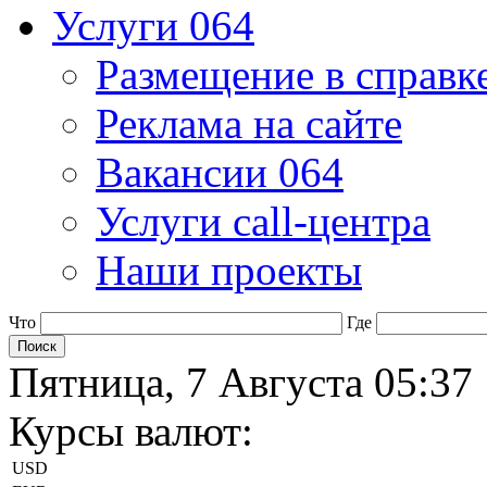
Услуги 064
Размещение в справк
Реклама на сайте
Вакансии 064
Услуги call-центра
Наши проекты
Что
Где
Пятница, 7 Августа 05:37
Курсы валют:
USD