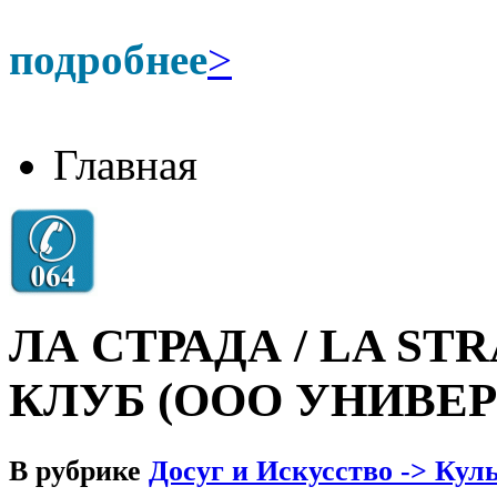
подробнее
>
Главная
ЛА СТРАДА / LA S
КЛУБ (ООО УНИВЕР
В рубрике
Досуг и Искусство -> Кул