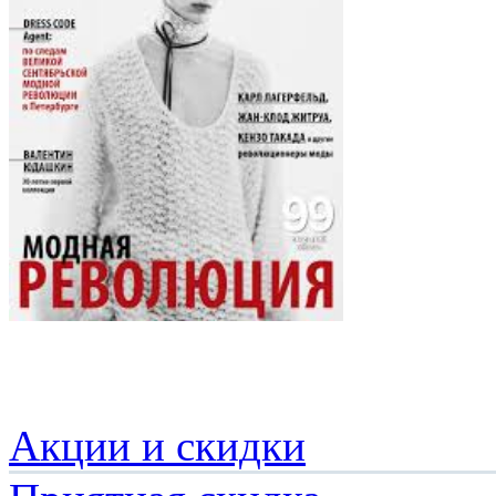
Акции и скидки