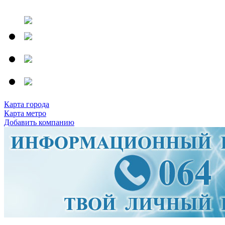
Карта города
Карта метро
Добавить компанию