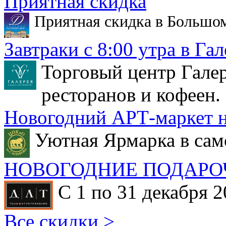
Приятная скидка
Приятная скидка в Большо
Завтраки с 8:00 утра в Гал
Торговый центр Галер
ресторанов и кофеен.
Новогодний АРТ-маркет н
Уютная Ярмарка в сам
НОВОГОДНИЕ ПОДАРО
С 1 по 31 декабря 2
Все скидки >