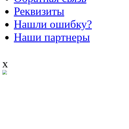
Реквизиты
Нашли ошибку?
Наши партнеры
x