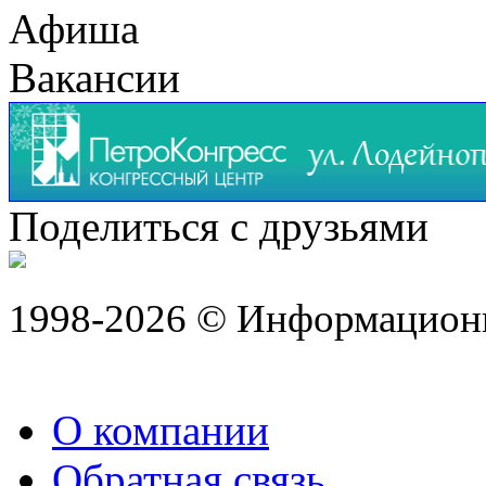
Афиша
Вакансии
Поделиться с друзьями
1998-2026 © Информацион
О компании
Обратная связь