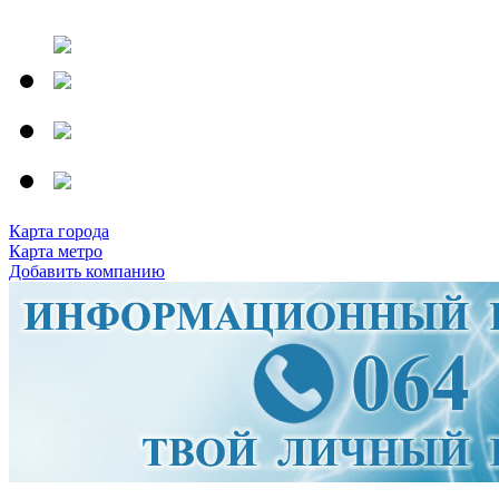
Карта города
Карта метро
Добавить компанию