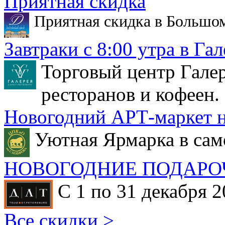
Приятная скидка
Приятная скидка в Большо
Завтраки с 8:00 утра в Гал
Торговый центр Галер
ресторанов и кофеен.
Новогодний АРТ-маркет н
Уютная Ярмарка в сам
НОВОГОДНИЕ ПОДАРО
С 1 по 31 декабря 2
Все скидки >