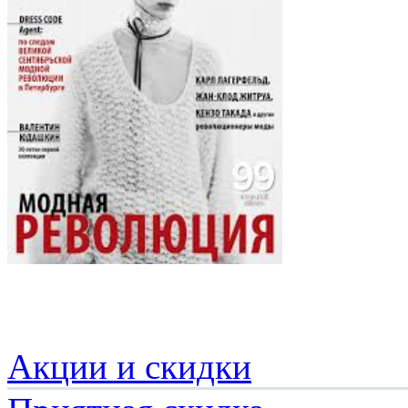
Акции и скидки