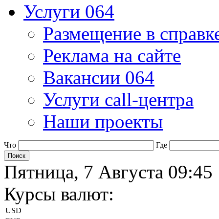
Услуги 064
Размещение в справк
Реклама на сайте
Вакансии 064
Услуги call-центра
Наши проекты
Что
Где
Пятница, 7 Августа 09:45
Курсы валют:
USD