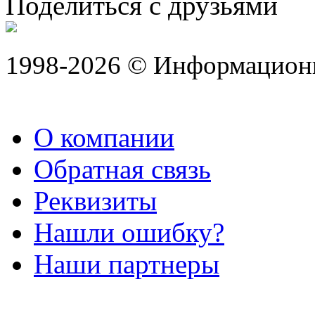
Поделиться с друзьями
1998-2026 © Информацион
О компании
Обратная связь
Реквизиты
Нашли ошибку?
Наши партнеры