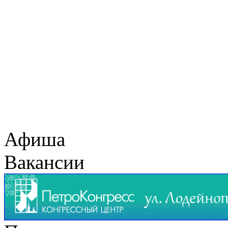
Афиша
Вакансии