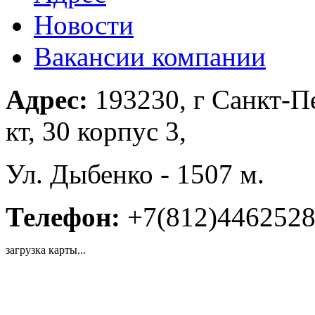
Новости
Вакансии компании
Адрес:
193230, г Санкт-П
кт, 30 корпус 3,
Ул. Дыбенко - 1507 м.
Телефон:
+7(812)446252
загрузка карты...