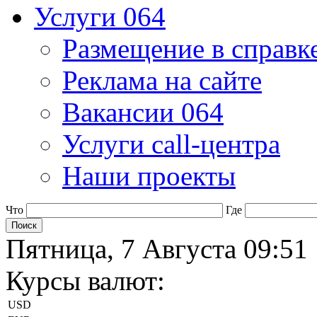
Услуги 064
Размещение в справк
Реклама на сайте
Вакансии 064
Услуги call-центра
Наши проекты
Что
Где
Пятница, 7 Августа 09:51
Курсы валют:
USD