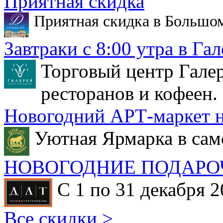
Приятная скидка
Приятная скидка в Большо
Завтраки с 8:00 утра в Гал
Торговый центр Галер
ресторанов и кофеен.
Новогодний АРТ-маркет н
Уютная Ярмарка в сам
НОВОГОДНИЕ ПОДАРО
С 1 по 31 декабря 2
Все скидки >