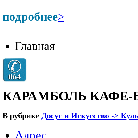
подробнее
>
Главная
КАРАМБОЛЬ КАФЕ-
В рубрике
Досуг и Искусство -> Кул
Адрес