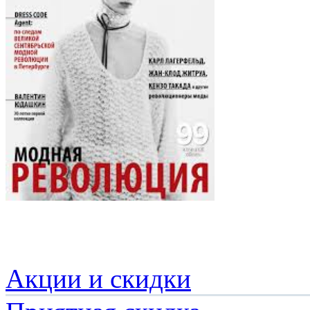
Акции и скидки