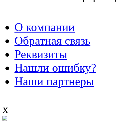
О компании
Обратная связь
Реквизиты
Нашли ошибку?
Наши партнеры
x