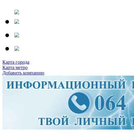
Карта города
Карта метро
Добавить компанию