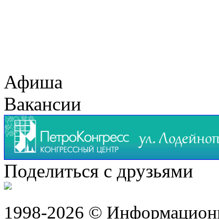
Афиша
Вакансии
Поделиться с друзьями
1998-2026 © Информацион