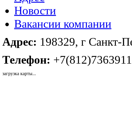
Новости
Вакансии компании
Адрес:
198329, г Санкт-Пе
Телефон:
+7(812)7363911
загрузка карты...