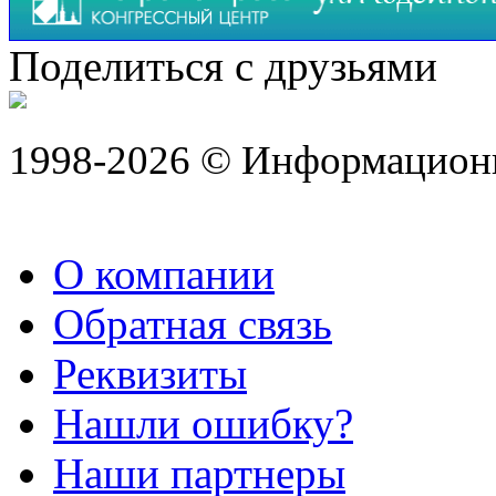
Поделиться с друзьями
1998-2026 © Информацион
О компании
Обратная связь
Реквизиты
Нашли ошибку?
Наши партнеры