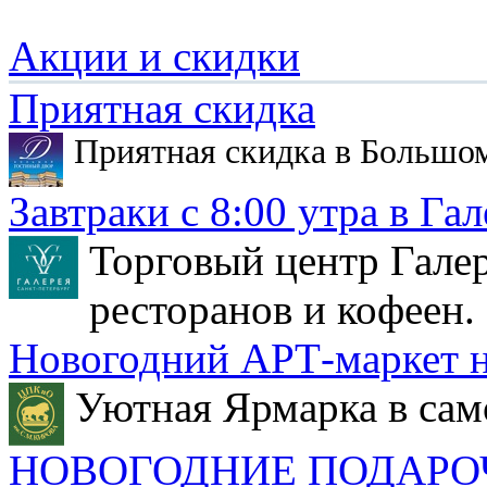
Акции и скидки
Приятная скидка
Приятная скидка в Большо
Завтраки с 8:00 утра в Гал
Торговый центр Галер
ресторанов и кофеен.
Новогодний АРТ-маркет н
Уютная Ярмарка в сам
НОВОГОДНИЕ ПОДАРО