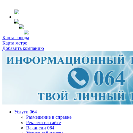
Карта города
Карта метро
Добавить компанию
Услуги 064
Размещение в справке
Реклама на сайте
Вакансии 064