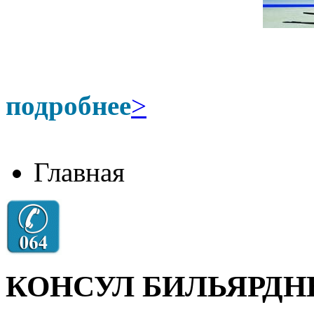
подробнее
>
Главная
КОНСУЛ БИЛЬЯРДН