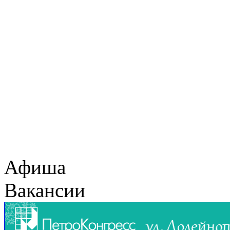
Афиша
Вакансии