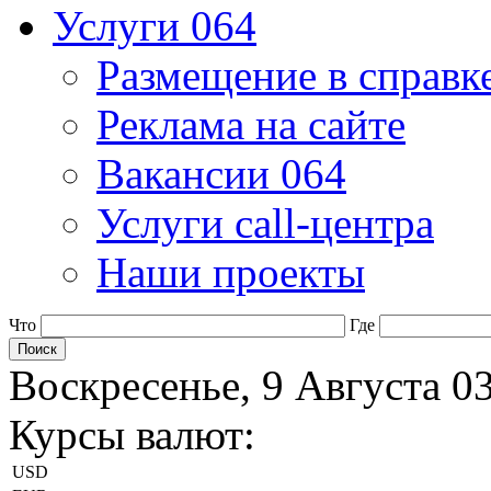
Услуги 064
Размещение в справк
Реклама на сайте
Вакансии 064
Услуги call-центра
Наши проекты
Что
Где
Воскресенье, 9 Августа 0
Курсы валют:
USD