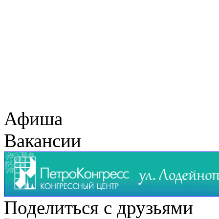
Афиша
Вакансии
Поделиться с друзьями