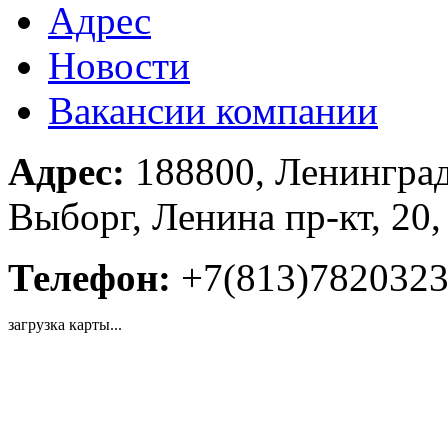
Адрес
Новости
Вакансии компании
Адрес:
188800, Ленинград
Выборг, Ленина пр-кт, 20,
Телефон:
+7(813)782032
загрузка карты...