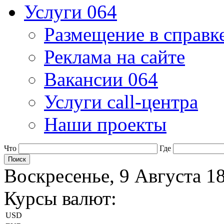
Услуги 064
Размещение в справк
Реклама на сайте
Вакансии 064
Услуги call-центра
Наши проекты
Что
Где
Воскресенье, 9 Августа 1
Курсы валют:
USD