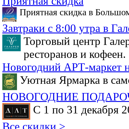
Приятная скидка
Приятная скидка в Большо
Завтраки с 8:00 утра в Гал
Торговый центр Галер
ресторанов и кофеен.
Новогодний АРТ-маркет н
Уютная Ярмарка в сам
НОВОГОДНИЕ ПОДАРО
С 1 по 31 декабря 2
Все скидки >