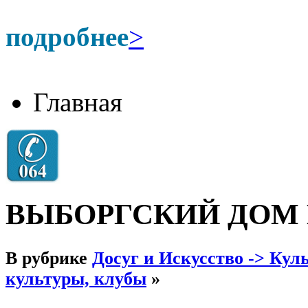
подробнее
>
Главная
ВЫБОРГСКИЙ ДОМ
В рубрике
Досуг и Искусство -> Кул
культуры, клубы
»