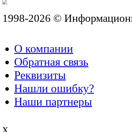
1998-2026 © Информацион
О компании
Обратная связь
Реквизиты
Нашли ошибку?
Наши партнеры
x