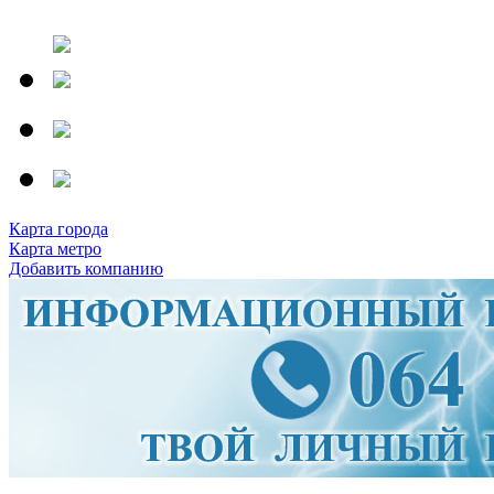
Карта города
Карта метро
Добавить компанию