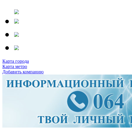
Карта города
Карта метро
Добавить компанию