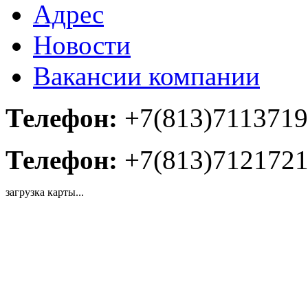
Адрес
Новости
Вакансии компании
Телефон:
+7(813)7113719
Телефон:
+7(813)712172
загрузка карты...