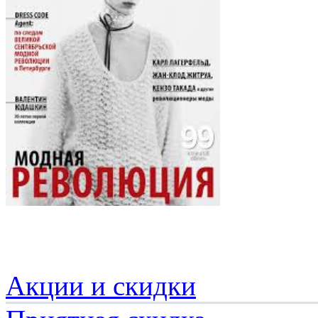
Акции и скидки