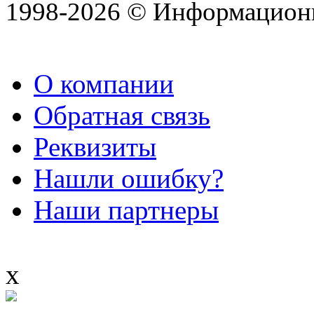
1998-2026 © Информацион
О компании
Обратная связь
Реквизиты
Нашли ошибку?
Наши партнеры
x