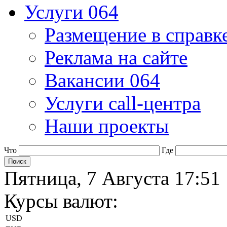
Услуги 064
Размещение в справк
Реклама на сайте
Вакансии 064
Услуги call-центра
Наши проекты
Что
Где
Пятница, 7 Августа 17:51
Курсы валют:
USD