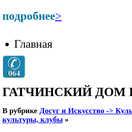
подробнее
>
Главная
ГАТЧИНСКИЙ ДОМ 
В рубрике
Досуг и Искусство -> Кул
культуры, клубы
»