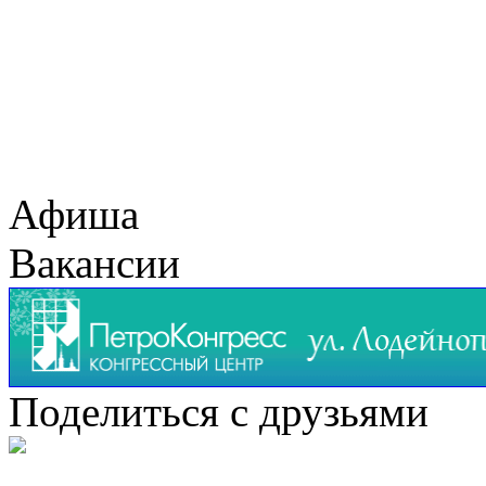
Афиша
Вакансии
Поделиться с друзьями