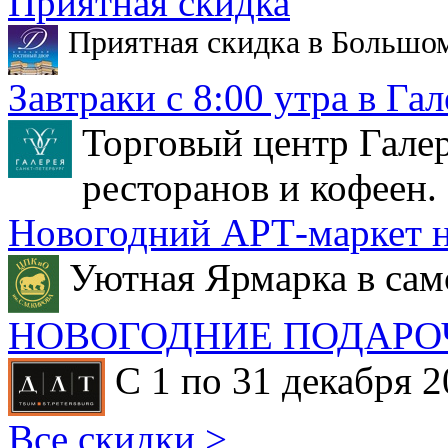
Приятная скидка
Приятная скидка в Большо
Завтраки с 8:00 утра в Гал
Торговый центр Галер
ресторанов и кофеен.
Новогодний АРТ-маркет н
Уютная Ярмарка в сам
НОВОГОДНИЕ ПОДАРО
С 1 по 31 декабря 2
Все скидки >